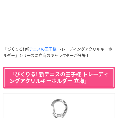
『ぴくりる! 新
テニスの王子様
トレーディングアクリルキーホ
ルダー』シリーズに立海のキャラクターが登場！
「ぴくりる! 新テニスの王子様 トレーディ
ングアクリルキーホルダー 立海」