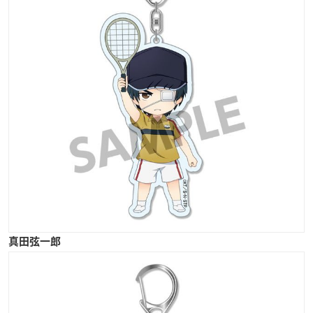
真田弦一郎