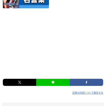
記事の内容について報告する