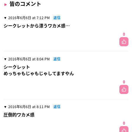
皆のコメント
2016年6月6日 at 7:12 PM
返信
シークレットから漂うワカメ感…
0
2016年6月6日 at 8:04 PM
返信
シークレット
めっちゃもじゃもじゃしてますやん
0
2016年6月6日 at 8:11 PM
返信
圧倒的ワカメ感
0