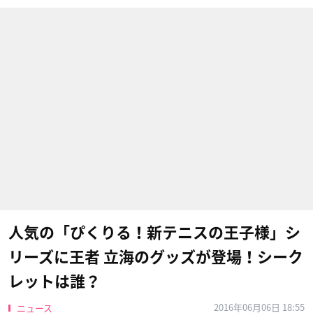
人気の「ぴくりる！新テニスの王子様」シ
リーズに王者 立海のグッズが登場！シーク
レットは誰？
2016年06月06日 18:55
ニュース