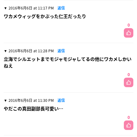
2016年6月6日 at 11:17 PM
返信
ワカメウィッグをかぶった仁王だったり
0
2016年6月6日 at 11:28 PM
返信
立海でシルエットまでモジャモジャしてるの他にワカメしかい
ねえ
0
2016年6月6日 at 11:30 PM
返信
やだこの真田副部長可愛い…
0