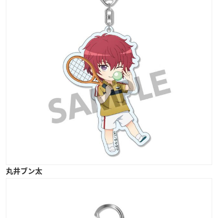
丸井ブン太