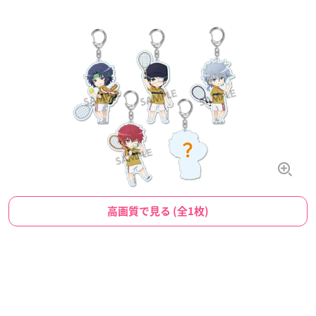
高画質で見る (全1枚)