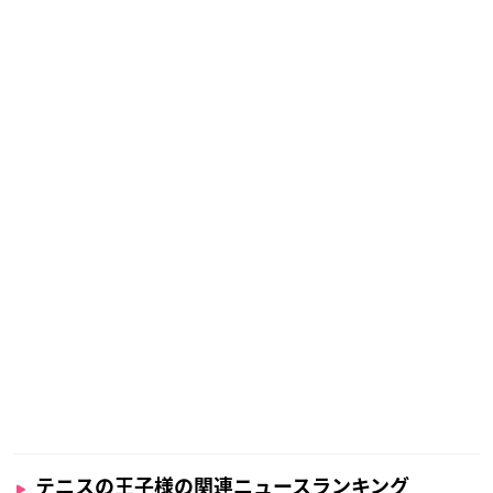
テニスの王子様の関連ニュースランキング