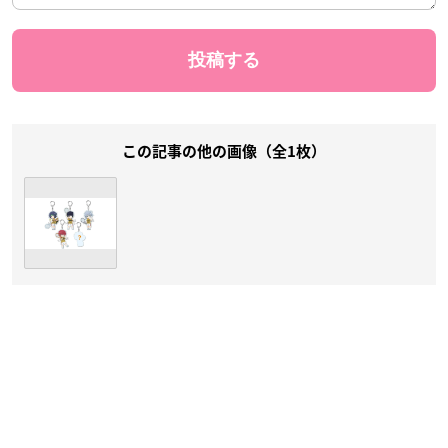
この記事の他の画像（全1枚）