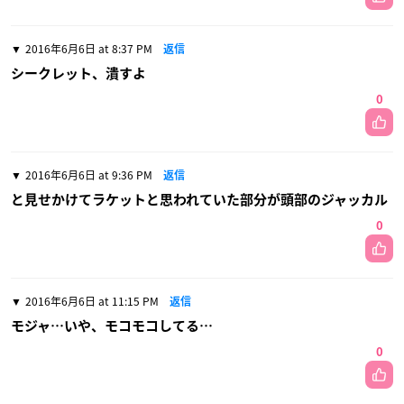
2016年6月6日 at 8:37 PM
返信
シークレット、潰すよ
0
2016年6月6日 at 9:36 PM
返信
と見せかけてラケットと思われていた部分が頭部のジャッカル
0
2016年6月6日 at 11:15 PM
返信
モジャ…いや、モコモコしてる…
0