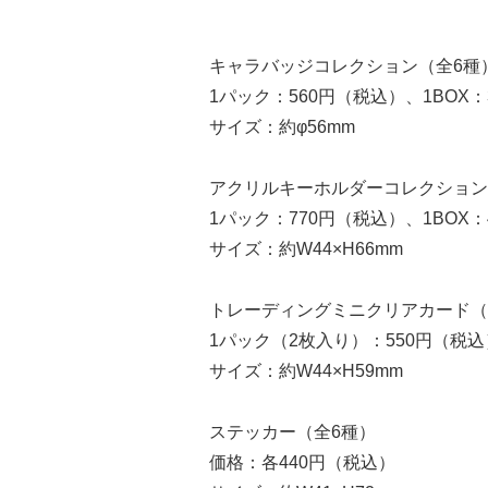
キャラバッジコレクション（全6種
1パック：560円（税込）、1BOX：
サイズ：約φ56mm
アクリルキーホルダーコレクション
1パック：770円（税込）、1BOX：
サイズ：約W44×H66mm
トレーディングミニクリアカード（
1パック（2枚入り）：550円（税込
サイズ：約W44×H59mm
ステッカー（全6種）
価格：各440円（税込）