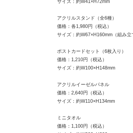
サイズ：約W41×H72mm
アクリルスタンド（全6種）
価格：各1,980円（税込）
サイズ：約W67×H160mm（組み
ポストカードセット（6枚入り）
価格：1,210円（税込）
サイズ：約W100×H148mm
アクリルイーゼルパネル
価格：2,640円（税込）
サイズ：約W110×H134mm
ミニタオル
価格：1,100円（税込）