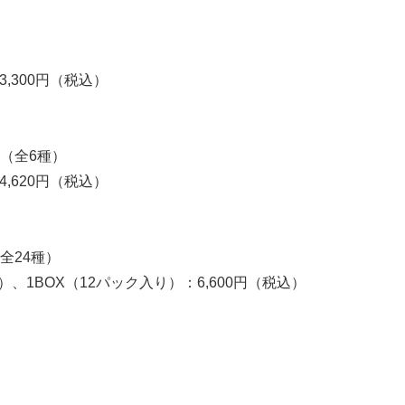
）
3,300円（税込）
（全6種）
4,620円（税込）
全24種）
）、1BOX（12パック入り）：6,600円（税込）