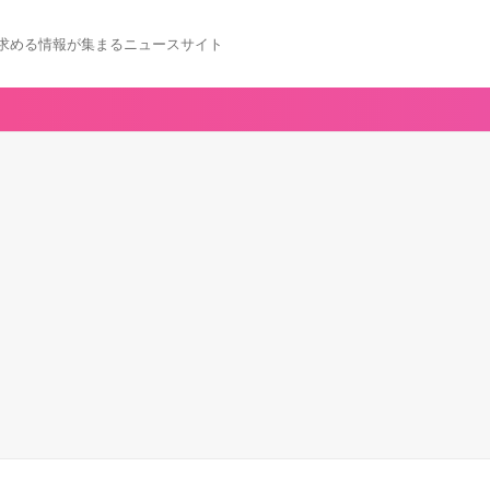
求める情報が集まるニュースサイト