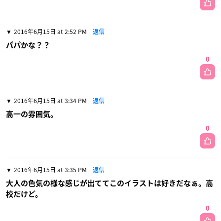
2016年6月15日 at 2:52 PM
返信
パパかな？？
0
2016年6月15日 at 3:34 PM
返信
高一の雰囲気。
0
2016年6月15日 at 3:35 PM
返信
大人の色気の様な感じが出ててこのイラストは好きだなぁ。高
校だけど。
0