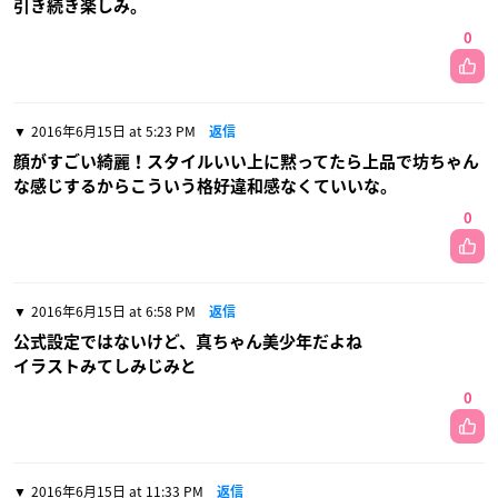
引き続き楽しみ。
0
2016年6月15日 at 5:23 PM
返信
顔がすごい綺麗！スタイルいい上に黙ってたら上品で坊ちゃん
な感じするからこういう格好違和感なくていいな。
0
2016年6月15日 at 6:58 PM
返信
公式設定ではないけど、真ちゃん美少年だよね
イラストみてしみじみと
0
2016年6月15日 at 11:33 PM
返信