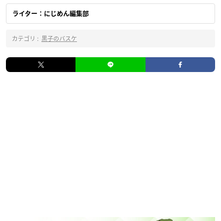
ライター：にじめん編集部
カテゴリ :
黒子のバスケ