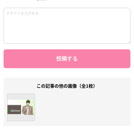
この記事の他の画像（全1枚）