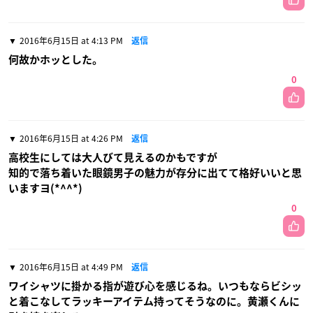
2016年6月15日 at 4:13 PM
返信
何故かホッとした。
0
2016年6月15日 at 4:26 PM
返信
高校生にしては大人びて見えるのかもですが
知的で落ち着いた眼鏡男子の魅力が存分に出てて格好いいと思
いますヨ(*^^*)
0
2016年6月15日 at 4:49 PM
返信
ワイシャツに掛かる指が遊び心を感じるね。いつもならビシッ
と着こなしてラッキーアイテム持ってそうなのに。黄瀬くんに