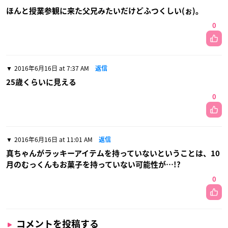
ほんと授業参観に来た父兄みたいだけどふつくしい(ぉ)。
0
2016年6月16日 at 7:37 AM
返信
25歳くらいに見える
0
2016年6月16日 at 11:01 AM
返信
真ちゃんがラッキーアイテムを持っていないということは、10
月のむっくんもお菓子を持っていない可能性が…!?
0
コメントを投稿する