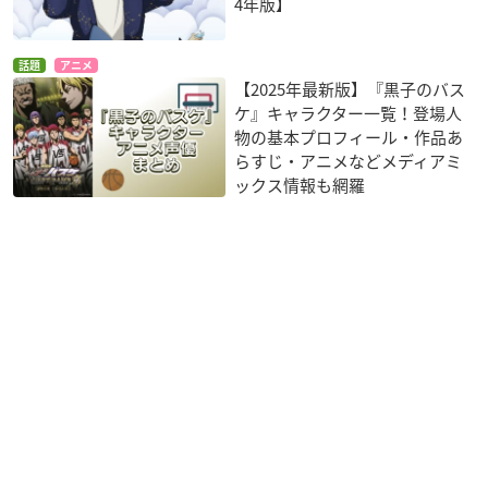
4年版】
話題
アニメ
【2025年最新版】『黒子のバス
ケ』キャラクター一覧！登場人
物の基本プロフィール・作品あ
らすじ・アニメなどメディアミ
ックス情報も網羅