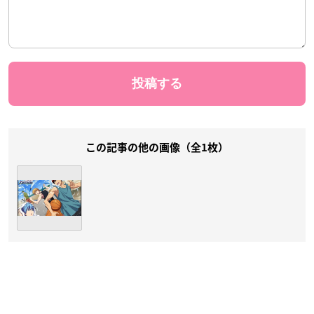
この記事の他の画像（全1枚）