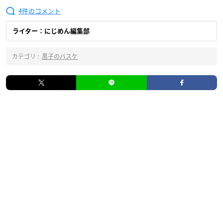
4
ライター：にじめん編集部
カテゴリ :
黒子のバスケ