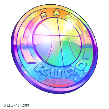
クロコイン 20個