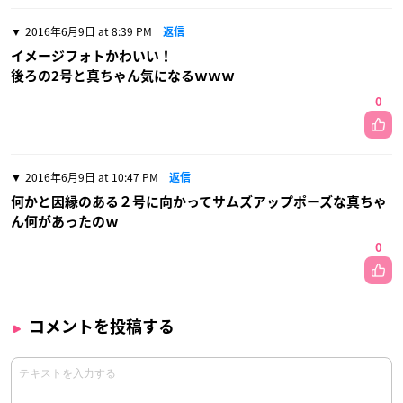
2016年6月9日 at 8:39 PM
返信
イメージフォトかわいい！
後ろの2号と真ちゃん気になるｗｗｗ
0
2016年6月9日 at 10:47 PM
返信
何かと因縁のある２号に向かってサムズアップポーズな真ちゃ
ん何があったのｗ
0
コメントを投稿する