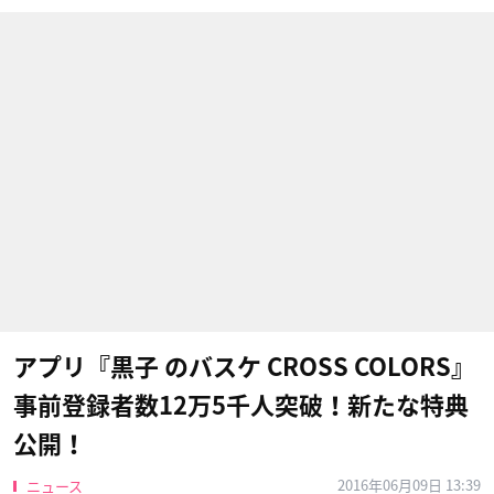
アプリ『黒子 のバスケ CROSS COLORS』
事前登録者数12万5千人突破！新たな特典
公開！
2016年06月09日 13:39
ニュース