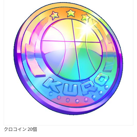
クロコイン 20個