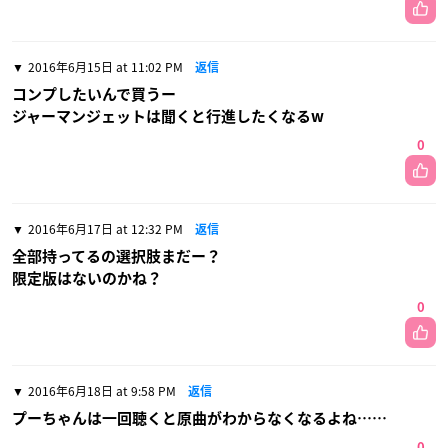
2016年6月15日 at 11:02 PM
返信
コンプしたいんで買うー
ジャーマンジェットは聞くと行進したくなるw
0
2016年6月17日 at 12:32 PM
返信
全部持ってるの選択肢まだー？
限定版はないのかね？
0
2016年6月18日 at 9:58 PM
返信
プーちゃんは一回聴くと原曲がわからなくなるよね……
0