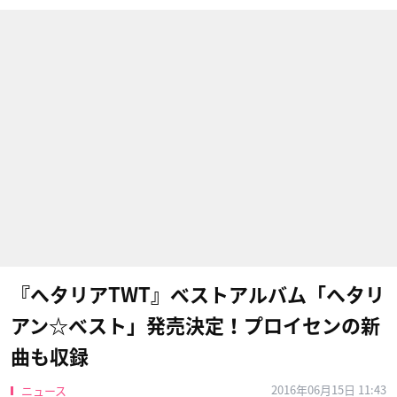
『ヘタリアTWT』ベストアルバム「ヘタリ
アン☆ベスト」発売決定！プロイセンの新
曲も収録
2016年06月15日 11:43
ニュース