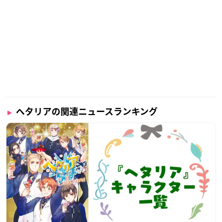
ヘタリアの関連ニュースランキング