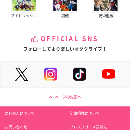
アイドリッシ...
銀魂
呪術廻戦
OFFICIAL SNS
フォローしてより楽しいオタクライフ！
ページの先頭へ
にじめんについて
記事掲載について
お問い合わせ
プレスリリース送付先