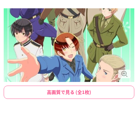
高画質で見る (全1枚)