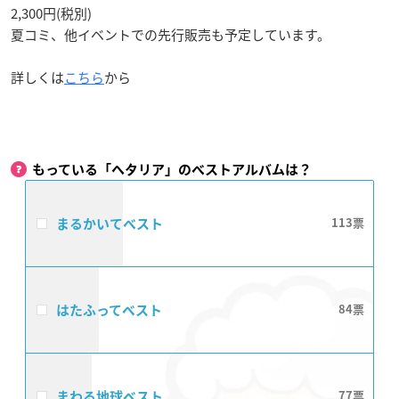
2,300円(税別)
夏コミ、他イベントでの先行販売も予定しています。
詳しくは
こちら
から
もっている「ヘタリア」のベストアルバムは？
まるかいてベスト
113
はたふってベスト
84
まわる地球ベスト
77