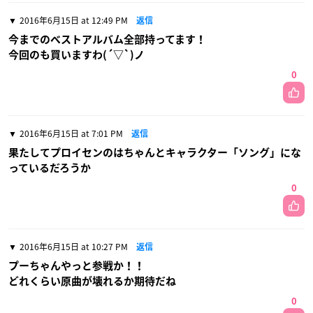
2016年6月15日 at 12:49 PM
返信
今までのベストアルバム全部持ってます！
今回のも買いますわ(´▽`)ノ
0
2016年6月15日 at 7:01 PM
返信
果たしてプロイセンのはちゃんとキャラクター「ソング」にな
っているだろうか
0
2016年6月15日 at 10:27 PM
返信
プーちゃんやっと参戦か！！
どれくらい原曲が壊れるか期待だね
0