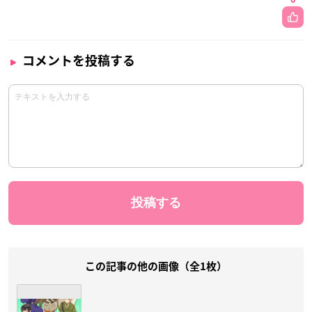
コメントを投稿する
この記事の他の画像（全1枚）