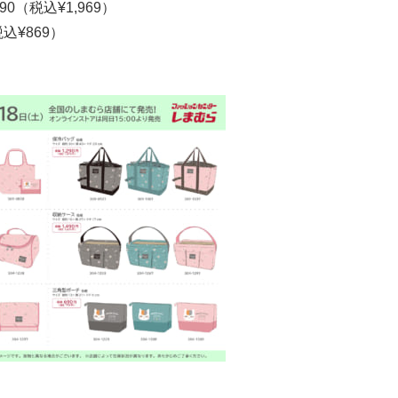
0（税込¥1,969）
込¥869）