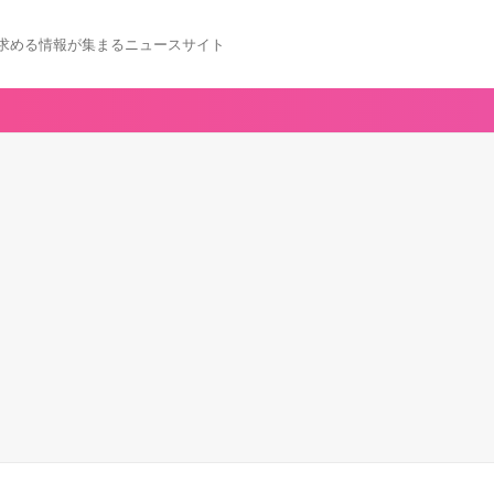
求める情報が集まるニュースサイト