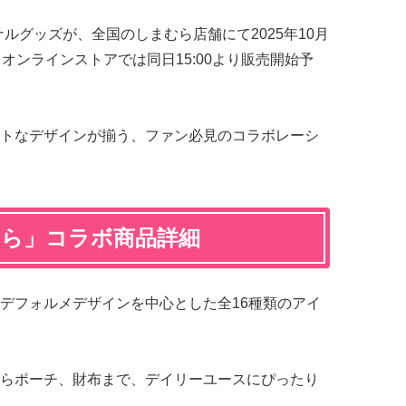
ルグッズが、全国のしまむら店舗にて2025年10月
オンラインストアでは同日15:00より販売開始予
トなデザインが揃う、ファン必見のコラボレーシ
むら」コラボ商品詳細
デフォルメデザインを中心とした全16種類のアイ
らポーチ、財布まで、デイリーユースにぴったり