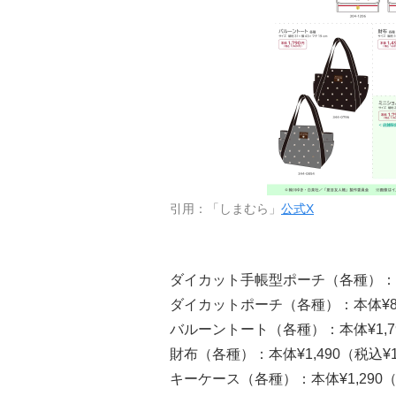
引用：「しまむら」
公式X
ダイカット手帳型ポーチ（各種）：本体
ダイカットポーチ（各種）：本体¥89
バルーントート（各種）：本体¥1,79
財布（各種）：本体¥1,490（税込¥1
キーケース（各種）：本体¥1,290（税