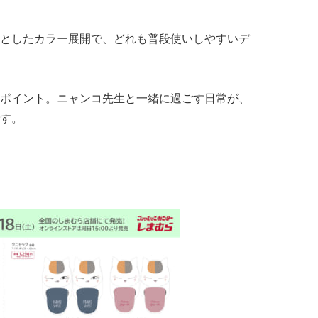
としたカラー展開で、どれも普段使いしやすいデ
ポイント。ニャンコ先生と一緒に過ごす日常が、
す。