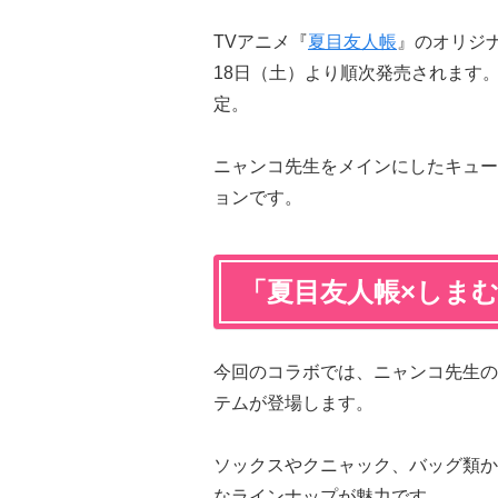
TVアニメ『
夏目友人帳
』のオリジナ
18日（土）より順次発売されます。
定。
ニャンコ先生をメインにしたキュー
ョンです。
「夏目友人帳×しま
今回のコラボでは、ニャンコ先生の
テムが登場します。
ソックスやクニャック、バッグ類か
なラインナップが魅力です。