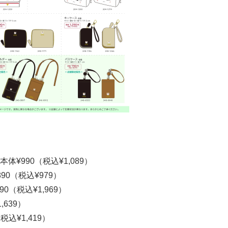
¥990（税込¥1,089）
0（税込¥979）
0（税込¥1,969）
,639）
込¥1,419）