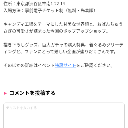
住所：東京都渋谷区神南1-22-14
入場方法：事前電子チケット制（無料・先着順）
キャンディ工場をテーマにした甘美な世界観と、おぱんちゅう
さぎの可愛さが詰まった今回のポップアップショップ。
描き下ろしグッズ、巨大ガチャの購入特典、着ぐるみグリーテ
ィングと、ファンにとって嬉しい企画が盛りだくさんです。
そのほかの詳細はイベント
特設サイト
をご確認ください。
コメントを投稿する