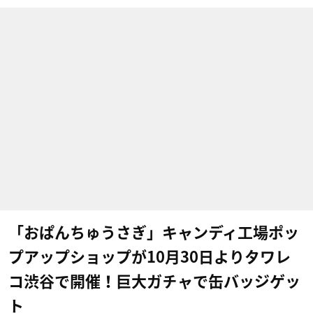
「おぱんちゅうさぎ」キャンディ工場ポッ
プアップショップが10月30日よりタワレ
コ渋谷で開催！巨大ガチャで缶バッジゲッ
ト