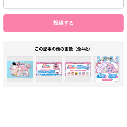
この記事の他の画像（全4枚）