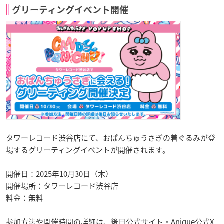
グリーティングイベント開催
タワーレコード渋谷店にて、おぱんちゅうさぎの着ぐるみが登
場するグリーティングイベントが開催されます。
開催日：2025年10月30日（木）
開催場所：タワーレコード渋谷店
料金：無料
参加方法や開催時間の詳細は、後日公式サイト・Anique公式X