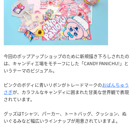
今回のポップアップショップのために新規描き下ろしされたの
は、キャンディ工場をモチーフにした「CANDY PANICHU!」と
いうテーマのビジュアル。
ピンクのボディに青いリボンがトレードマークの
おぱんちゅう
さぎ
が、カラフルなキャンディに囲まれた甘美な世界観で表現
されています。
グッズはTシャツ、パーカー、トートバッグ、クッション、ぬ
いぐるみなど幅広いラインナップが用意されていますよ。