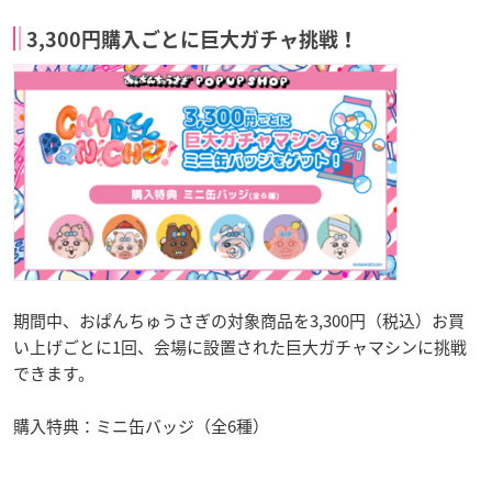
3,300円購入ごとに巨大ガチャ挑戦！
期間中、おぱんちゅうさぎの対象商品を3,300円（税込）お買
い上げごとに1回、会場に設置された巨大ガチャマシンに挑戦
できます。
購入特典：ミニ缶バッジ（全6種）