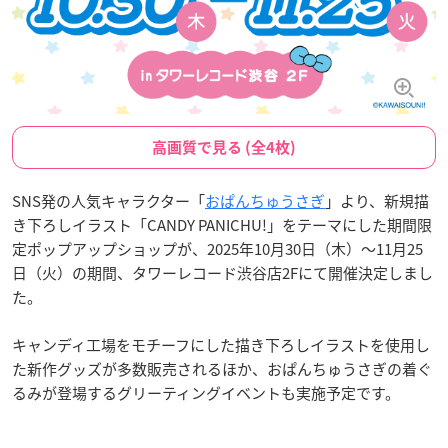
高画質で見る (全4枚)
SNS発の人気キャラクター「
おぱんちゅうさぎ
」より、新規描
き下ろしイラスト「CANDY PANICHU!」をテーマにした期間限
定ポップアップショップが、2025年10月30日（木）～11月25
日（火）の期間、タワーレコード渋谷店2Fにて開催決定しまし
た。
キャンディ工場をモチーフにした描き下ろしイラストを使用し
た新作グッズが多数販売されるほか、おぱんちゅうさぎの着ぐ
るみが登場するグリーティングイベントも実施予定です。