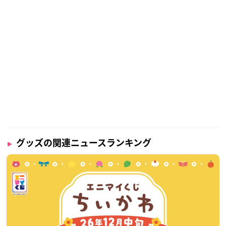
グッズの関連ニュースランキング