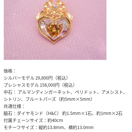
価格：
シルバーモデル 29,800円（税込）
プレシャスモデル 158,000円（税込）
中石： アルマンディンガーネット、ペリドット、アメシスト、
シトリン、ブルートパーズ（約5mm×5mm）
共通仕様：
脇石：ダイヤモンド（H&C） 約1.5mm×1石、約1mm×2石
付属チェーンサイズ：約40cm
モチーフサイズ：縦約13.8mm、横約13.0mm