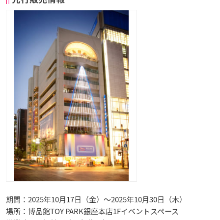
期間：2025年10月17日（金）〜2025年10月30日（木）
場所：博品館TOY PARK銀座本店1Fイベントスペース