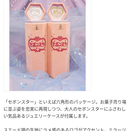
「セボンスター」といえば六角形のパッケージ。お菓子売り場
に並ぶ姿を忠実に再現しつつ、大人のセボンスターにふさわし
い気品あるジュエリーケースが付属します。
スエード調の生地にラメ感のあるロゴがアクセント。ミラージ