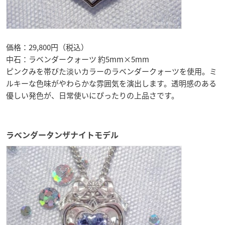
価格：29,800円（税込）
中石：ラベンダークォーツ 約5mm×5mm
ピンクみを帯びた淡いカラーのラベンダークォーツを使用。ミ
ルキーな色味がやわらかな雰囲気を演出します。透明感のある
優しい発色が、日常使いにぴったりの上品さです。
ラベンダータンザナイトモデル