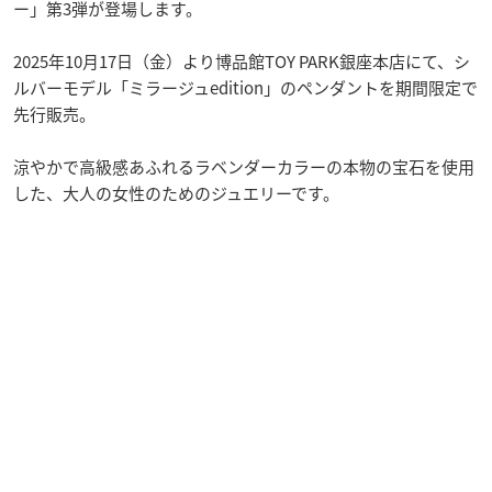
ー」第3弾が登場します。
2025年10月17日（金）より博品館TOY PARK銀座本店にて、シ
ルバーモデル「ミラージュedition」のペンダントを期間限定で
先行販売。
涼やかで高級感あふれるラベンダーカラーの本物の宝石を使用
した、大人の女性のためのジュエリーです。