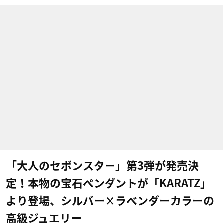
「大人のセボンスター」第3弾が発売決
定！本物の宝石ペンダントが「KARATZ」
より登場、シルバー×ラベンダーカラーの
高級ジュエリー