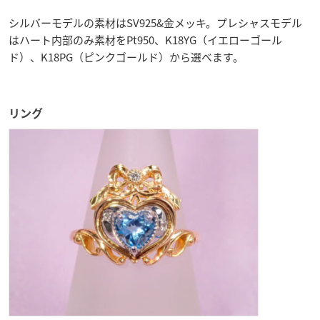
シルバーモデルの素材はSV925&金メッキ。プレシャスモデル
はハート内部のみ素材をPt950、K18YG（イエローゴール
ド）、K18PG（ピンクゴールド）から選べます。
リング