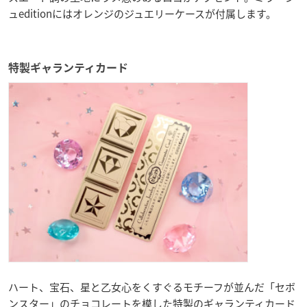
ュeditionにはオレンジのジュエリーケースが付属します。
特製ギャランティカード
ハート、宝石、星と乙女心をくすぐるモチーフが並んだ「セボ
ンスター」のチョコレートを模した特製のギャランティカード