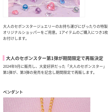
大人のセボンスタージュエリーのお持ち運びにぴったりの特製
オリジナルショッパーをご用意。1アイテムのご購入につき1枚
お付けします。
大人のセボンスター第1弾が期間限定で再販決定
2024年9月に販売し、大変好評だった「大人のセボンスター」
第1弾が、第3弾の発売を記念し期間限定で再販します。
ペンダント