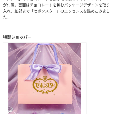
が付属。裏面はチョコレートを包むパッケージデザインを取り
入れ、細部まで「セボンスター」のエッセンスを詰めこみまし
た。
特製ショッパー