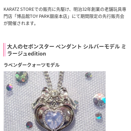
KARATZ STOREでの販売に先駆け、明治32年創業の老舗玩具専
門店「博品館TOY PARK銀座本店」にて期間限定の先行販売会
が開催されます。
大人のセボンスター ペンダント シルバーモデル ミ
ラージュedition
ラベンダークォーツモデル