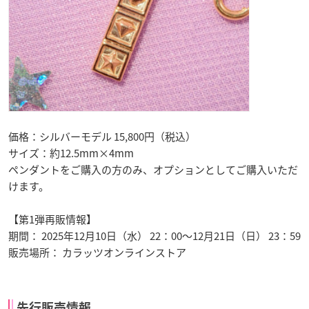
価格：シルバーモデル 15,800円（税込）
サイズ：約12.5mm×4mm
ペンダントをご購入の方のみ、オプションとしてご購入いただ
けます。
【第1弾再販情報】
期間： 2025年12月10日（水） 22：00〜12月21日（日） 23：59
販売場所： カラッツオンラインストア
先行販売情報