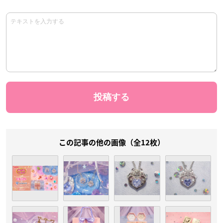
この記事の他の画像（全12枚）