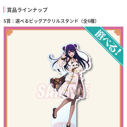
賞品ラインナップ
S賞：選べるビッグアクリルスタンド（全6種）