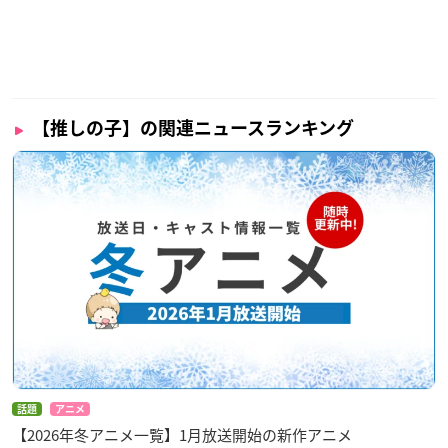
【推しの子】の関連ニュースランキング
話題
アニメ
【2026年冬アニメ一覧】1月放送開始の新作アニメ