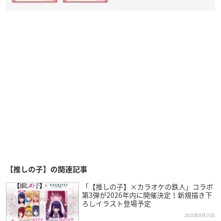
【推しの子】の関連記事
「【推しの子】×カラオケの鉄人」コラボ
第3弾が2026年内に開催決定！新規描き下
ろしイラスト登場予定
2025年9月15日