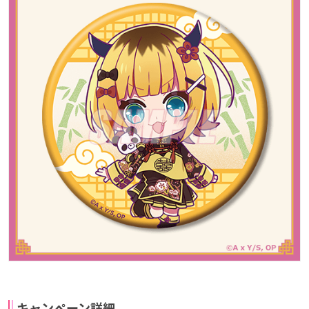
キャンペーン詳細