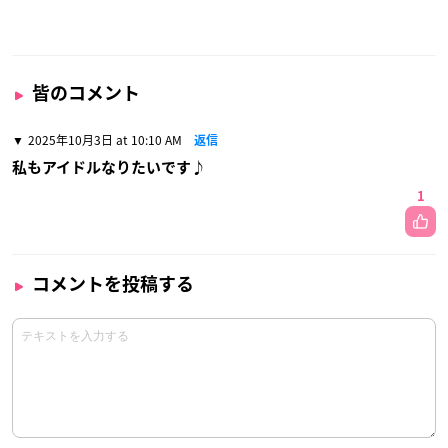
皆のコメント
2025年10月3日 at 10:10 AM
返信
私もアイドルなりたいです♪
1
コメントを投稿する