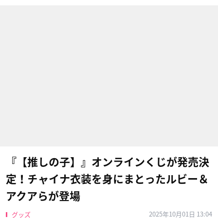
『【推しの子】』オンラインくじが発売決
定！チャイナ衣装を身にまとったルビー＆
アクアらが登場
2025年10月01日 13:04
グッズ