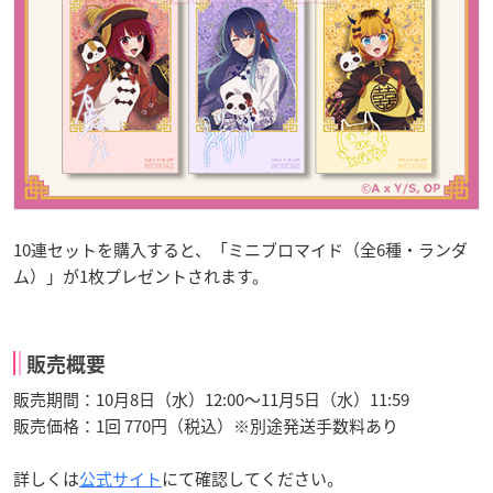
10連セットを購入すると、「ミニブロマイド（全6種・ランダ
ム）」が1枚プレゼントされます。
販売概要
販売期間：10月8日（水）12:00～11月5日（水）11:59
販売価格：1回 770円（税込）※別途発送手数料あり
詳しくは
公式サイト
にて確認してください。