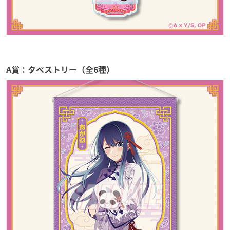
A賞：タペストリー（全6種）