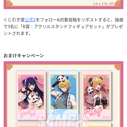
くじ引き堂
公式X
をフォロー&対象投稿をリポストすると、抽選
で3名に「B賞：アクリルスタンドフィギュアセット」がプレゼ
ントされます。
おまけキャンペーン