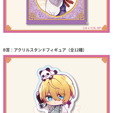
B賞：アクリルスタンドフィギュア（全12種）