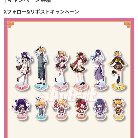
Xフォロー&リポストキャンペーン