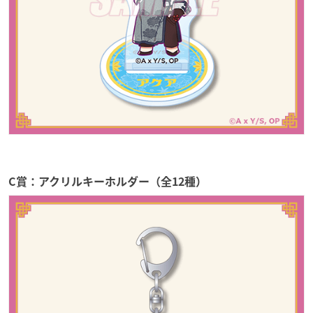
C賞：アクリルキーホルダー（全12種）