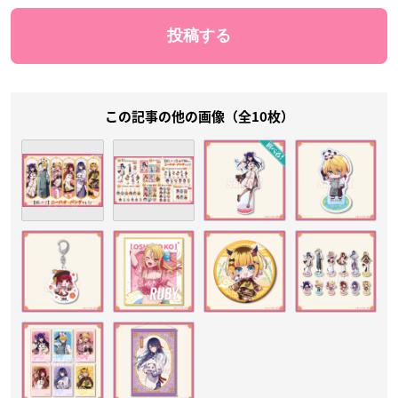
この記事の他の画像（全10枚）