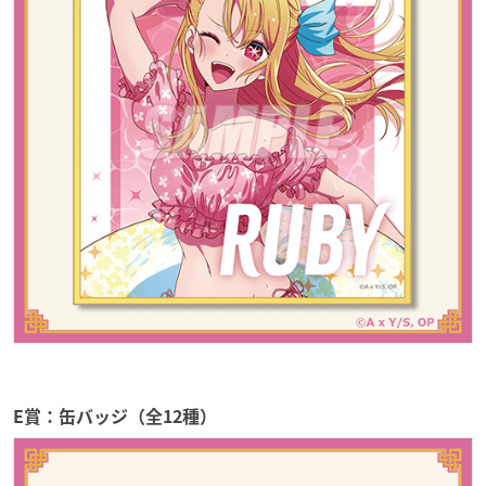
E賞：缶バッジ（全12種）