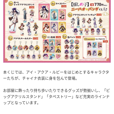
本くじでは、アイ・アクア・ルビーをはじめとするキャラクタ
ーたちが、チャイナ衣装に身を包んで登場。
お部屋に飾ったり持ち歩いたりできるグッズが勢揃いし、「ビ
ッグアクリルスタンド」「タペストリー」など充実のラインナ
ップとなっています。