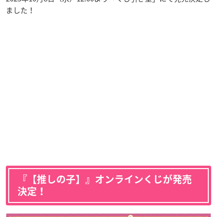
ました！
『【推しの子】』オンラインくじが発売
決定！