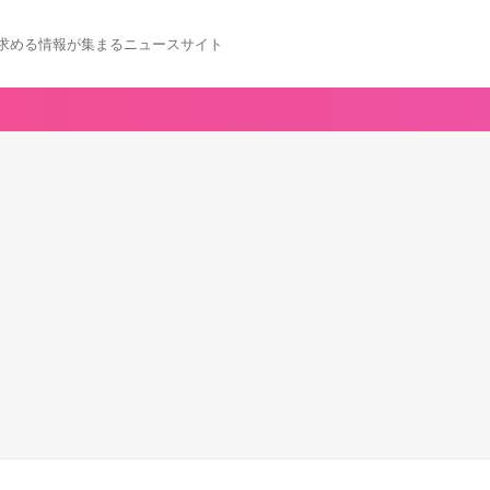
求める情報が集まるニュースサイト