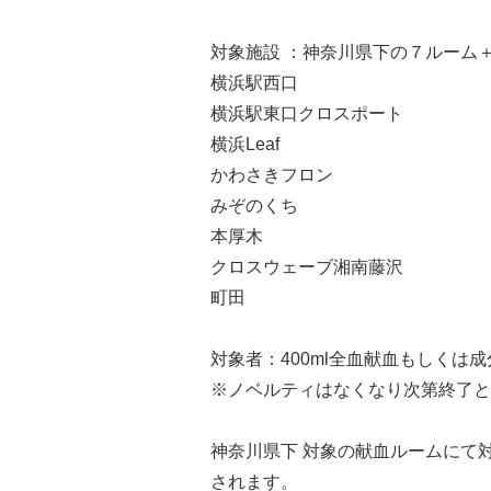
対象施設 ：神奈川県下の７ルーム
横浜駅西口
横浜駅東口クロスポート
横浜Leaf
かわさきフロン
みぞのくち
本厚木
クロスウェーブ湘南藤沢
町田
対象者：400ml全血献血もしくは
※ノベルティはなくなり次第終了と
神奈川県下 対象の献血ルームにて
されます。