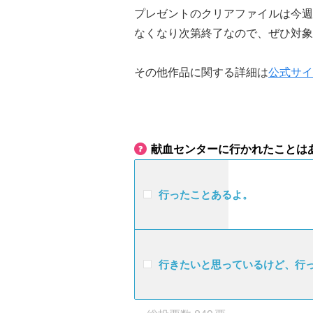
プレゼントのクリアファイルは今週
なくなり次第終了なので、ぜひ対象
その他作品に関する詳細は
公式サイ
献血センターに行かれたことは
行ったことあるよ。
行きたいと思っているけど、行