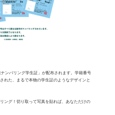
組ナンバリング学生証」が配布されます。学籍番号
ングされた、まるで本物の学生証のようなデザインと
リング！切り取って写真を貼れば、あなただけの