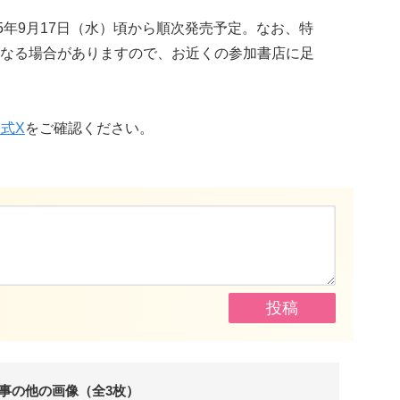
5年9月17日（水）頃から順次発売予定。なお、特
なる場合がありますので、お近くの参加書店に足
式X
をご確認ください。
事の他の画像（全3枚）