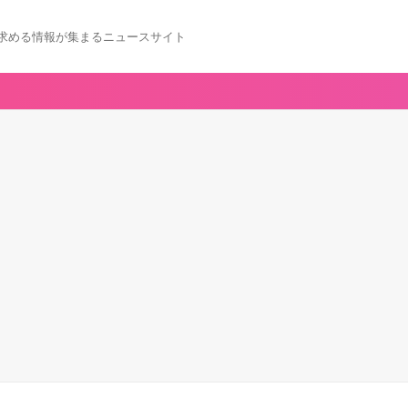
求める情報が集まるニュースサイト