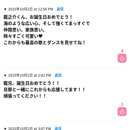
2025年10月2日 at 12:56 PM
返信
龍之介くん、お誕生日おめでとう！
海のような広い心、そして強くてまっすぐで
仲間思い。家族思い。
時々すごく可愛い💙
これからも最高の歌とダンスを見せてね！
4
2025年10月2日 at 2:42 PM
返信
龍兄、誕生日おめでとう！！
旦那と一緒にこれからも応援してます！！
頑張ってください！！
2
2025年10月2日 at 3:07 PM
返信