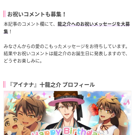
お祝いコメントも募集！
本記事のコメント欄にて、
龍之介へのお祝いメッセージを大募
！
集
みなさんからの愛のこもったメッセージをお待ちしています。
結果やお祝いコメントは龍之介のお誕生日に発表しますので、
どうぞお楽しみに。
『アイナナ』十龍之介 プロフィール