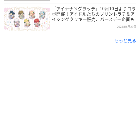
「アイナナ×グラッテ」10月10日よりコラ
ボ開催！アイドルたちのプリントラテ＆ア
イシングクッキー販売、バースデー企画も
2025年8月29日
もっと見る