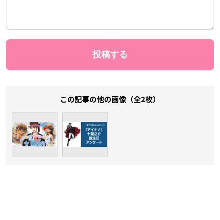
この記事の他の画像（全2枚）