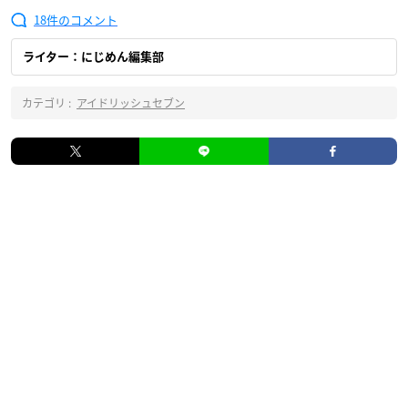
18
ライター：にじめん編集部
カテゴリ :
アイドリッシュセブン