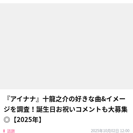
『アイナナ』十龍之介の好きな曲&イメー
ジを調査！誕生日お祝いコメントも大募集
◎【2025年】
2025年10月02日 12:00
話題