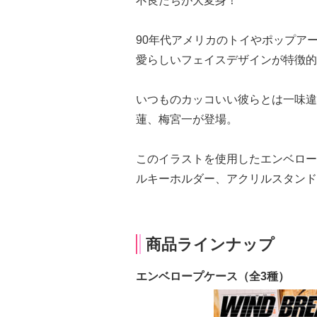
不良たちが大変身！
90年代アメリカのトイやポップア
愛らしいフェイスデザインが特徴的
いつものカッコいい彼らとは一味違
蓮、梅宮一が登場。
このイラストを使用したエンベロー
ルキーホルダー、アクリルスタンド
商品ラインナップ
エンベロープケース（全3種）