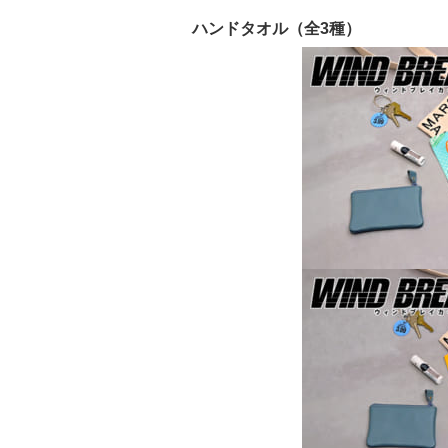
ハンドタオル（全3種）