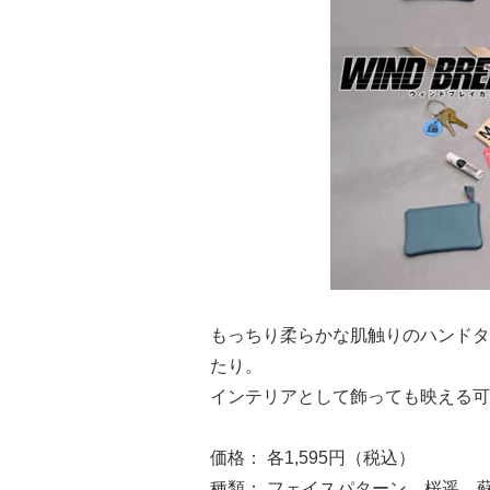
もっちり柔らかな肌触りのハンドタ
たり。
インテリアとして飾っても映える可
価格： 各1,595円（税込）
種類： フェイスパターン、桜遥、