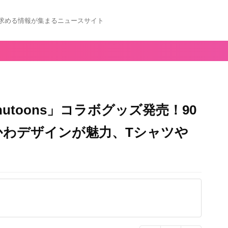
求める情報が集まるニュースサイト
 nhutoons」コラボグッズ発売！90
かわデザインが魅力、Tシャツや