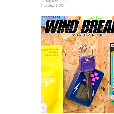
2025年 09月11日
Thursday 17:00