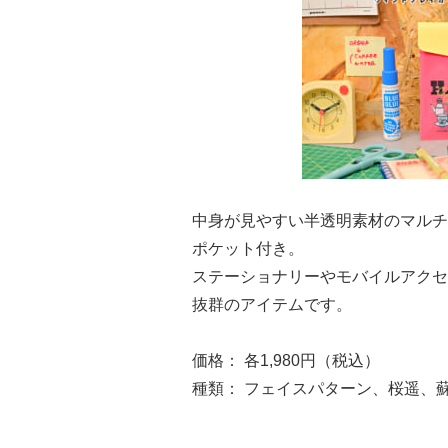
中身が見やすい半透明素材のマルチポ
ポケット付き。
ステーショナリーやモバイルアクセ
抜群のアイテムです。
価格： 各1,980円（税込）
種類： フェイスパターン、桜遥、