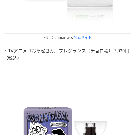
引用：primaniacs
公式サイト
・TVアニメ『おそ松さん』フレグランス（チョロ松） 7,920円
（税込）