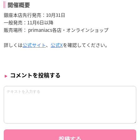
開催概要
銀座本店先行発売：10月31日
一般発売：11月6日以降
販売場所： primaniacs各店・オンラインショップ
詳しくは
公式サイト
、
公式X
を確認してください。
コメントを投稿する