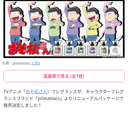
引用：primaniacs
公式X
高画質で見る (全7枚)
TVアニメ『
おそ松さん
』フレグランスが、キャラクターフレグ
ランスブランド「primaniacs」よりリニューアルパッケージで
発売決定しました！