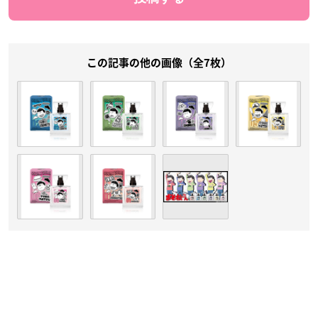
この記事の他の画像（全7枚）