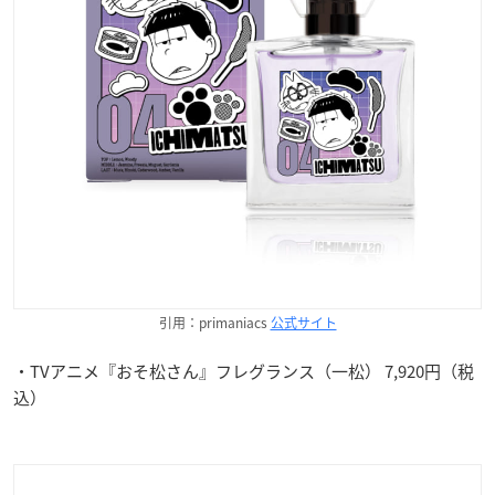
引用：primaniacs
公式サイト
・TVアニメ『おそ松さん』フレグランス（一松） 7,920円（税
込）