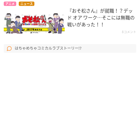
アニメ
ニュース
『おそ松さん』が就職！？デッ
ド オア ワーク…そこには無職の
戦いがあった！！
8コメント
はちゃめちゃコミカルラブストーリー!?