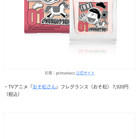
引用：primaniacs
公式サイト
・TVアニメ『
おそ松さん
』フレグランス（おそ松） 7,920円
（税込）