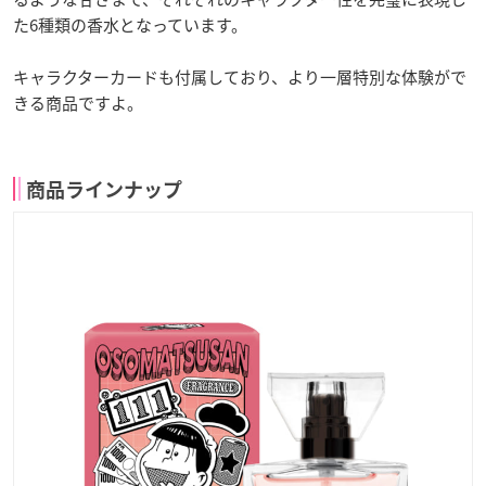
た6種類の香水となっています。
キャラクターカードも付属しており、より一層特別な体験がで
きる商品ですよ。
商品ラインナップ