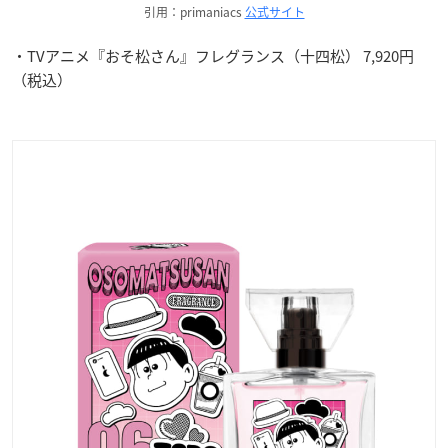
引用：primaniacs
公式サイト
・TVアニメ『おそ松さん』フレグランス（十四松） 7,920円
（税込）