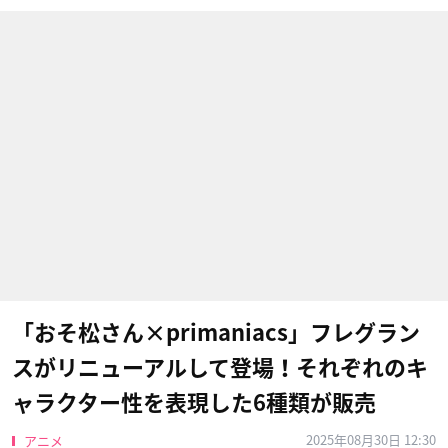
「おそ松さん×primaniacs」フレグラン
スがリニューアルして登場！それぞれのキ
ャラクター性を表現した6種類が販売
2025年08月30日 12:30
アニメ