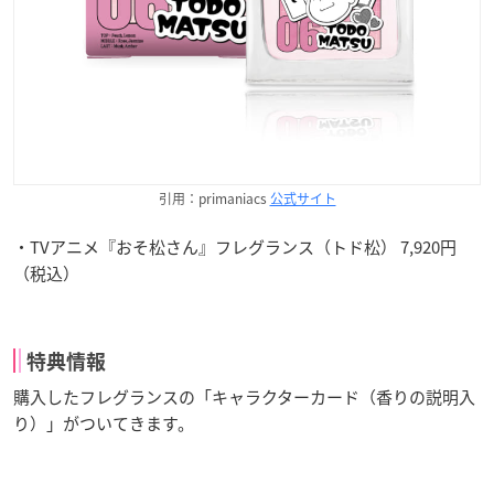
引用：primaniacs
公式サイト
・TVアニメ『おそ松さん』フレグランス（トド松） 7,920円
（税込）
特典情報
購入したフレグランスの「キャラクターカード（香りの説明入
り）」がついてきます。