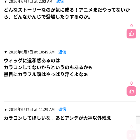
2016年6月7日 at 2:02 AM
返信
どんなストーリーなのか気に成る！アニメまだやってないか
ら、どんなかんじで登場したりするのか。
0
2016年6月7日 at 10:49 AM
返信
ウィッグに違和感あるのは
カラコンしてないからというのもあるかも
黒目にカラフル頭はやっぱり浮くよなぁ
0
2016年6月7日 at 11:29 AM
返信
カラコンしてほしいな。あとアンデが大神以外残念
0