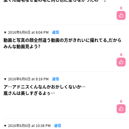
0
2016年6月6日 at 8:04 PM
返信
動画と写真の顔全然違う動画の方がきれいに撮れてる,だから
みんな動画見よう?
0
2016年6月6日 at 8:18 PM
返信
ア…アドニスくんなんかおかしくないか…
嵐さんは美しすぎるよぅ…
0
2016年6月6日 at 10:38 PM
返信