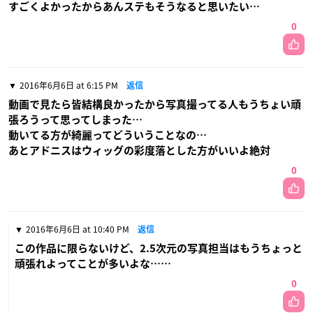
すごくよかったからあんステもそうなると思いたい…
0
2016年6月6日 at 6:15 PM
返信
動画で見たら皆結構良かったから写真撮ってる人もうちょい頑
張ろうって思ってしまった…
動いてる方が綺麗ってどういうことなの…
あとアドニスはウィッグの彩度落とした方がいいよ絶対
0
2016年6月6日 at 10:40 PM
返信
この作品に限らないけど、2.5次元の写真担当はもうちょっと
頑張れよってことが多いよな……
0