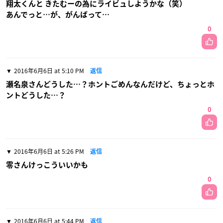
翔太くんと きたむーの為にライビュしようかな（笑）
あんでっと…が、がんばって…
0
2016年6月6日 at 5:10 PM
返信
瀬名泉さんどうした…？ホントごめんなんだけど、ちょっとホ
ントどうした…？
0
2016年6月6日 at 5:26 PM
返信
零さんけっこういいかも
0
2016年6月6日 at 5:44 PM
返信