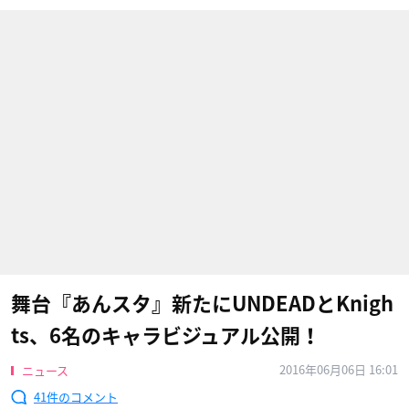
舞台『あんスタ』新たにUNDEADとKnigh
ts、6名のキャラビジュアル公開！
2016年06月06日 16:01
ニュース
41