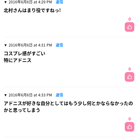
2016年6月6日 at 4:29 PM
返信
北村さんはまり役ですねっ!
0
2016年6月6日 at 4:31 PM
返信
コスプレ感がすごい
特にアドニス
0
2016年6月6日 at 4:33 PM
返信
アドニスが好きな自分としてはもう少し何とかならなかったの
かと思ってしまう
0