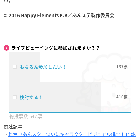
い。
©
2016 Happy Elements K.K／あんステ製作委員会
ライブビューイングに参加されますか？？
もちろん参加したい！
137
検討する！
410
547
関連記事
・
舞台『あんスタ』ついにキャラクタービジュアル解禁！Trick