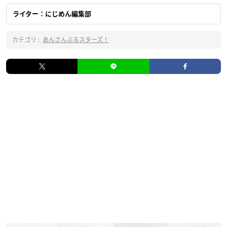
ライター：にじめん編集部
カテゴリ :
あんさんぶるスターズ！