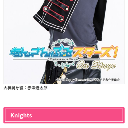
大神晃牙役：赤澤遼太郎
Knights