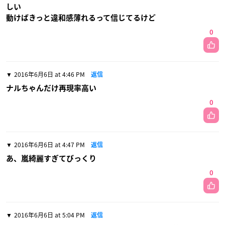
しい
動けばきっと違和感薄れるって信じてるけど
0
2016年6月6日 at 4:46 PM
返信
ナルちゃんだけ再現率高い
0
2016年6月6日 at 4:47 PM
返信
あ、嵐綺麗すぎてびっくり
0
2016年6月6日 at 5:04 PM
返信