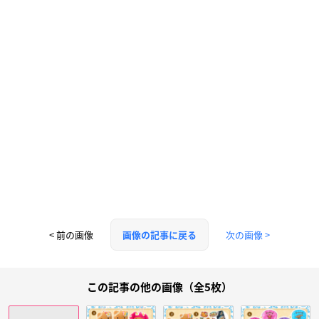
< 前の画像
次の画像 >
画像の記事に戻る
この記事の他の画像（全5枚）