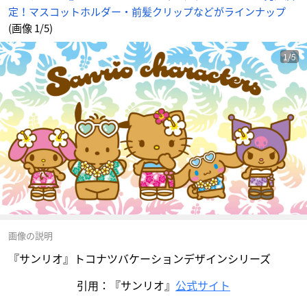
定！マスコットホルダー・前髪クリップなどがラインナップ
(画像 1/5)
1/5
画像の説明
『サンリオ』トコナツバケーションデザインシリーズ
引用：『サンリオ』
公式サイト