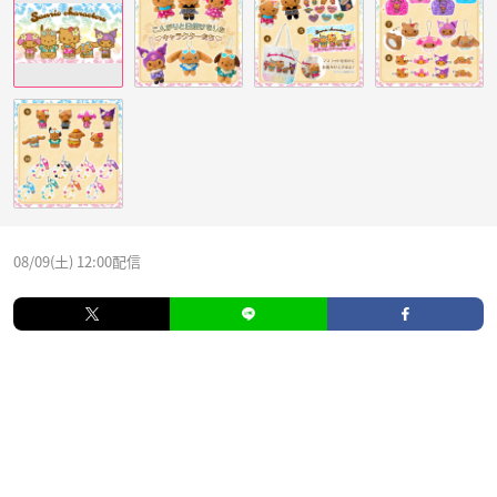
08/09(土) 12:00配信