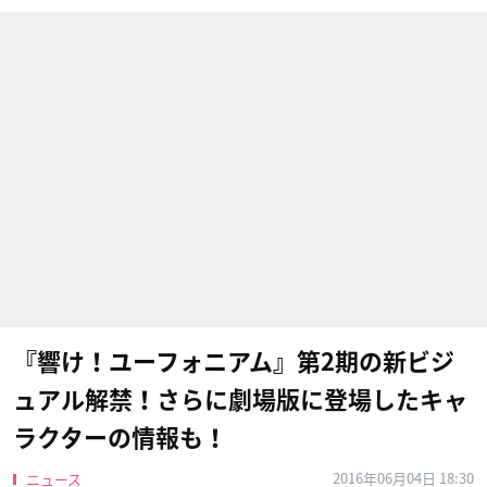
『響け！ユーフォニアム』第2期の新ビジ
ュアル解禁！さらに劇場版に登場したキャ
ラクターの情報も！
2016年06月04日 18:30
ニュース