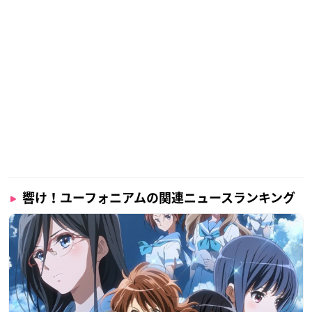
響け！ユーフォニアムの関連ニュースランキング