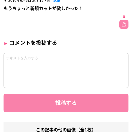
2016年6月6日 at 7:12 PM
返信
もうちょっと新規カットが欲しかった！
0
コメントを投稿する
この記事の他の画像（全1枚）