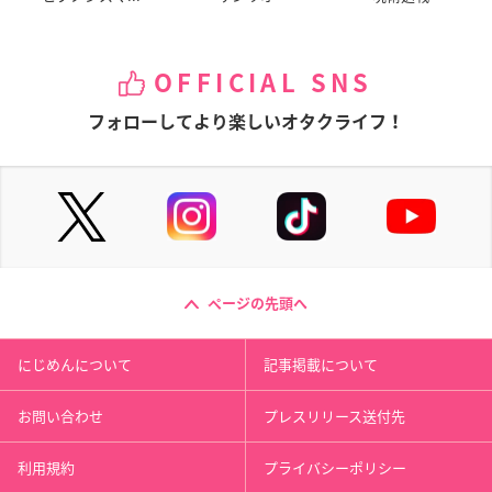
OFFICIAL SNS
フォローしてより楽しいオタクライフ！
ページの先頭へ
にじめんについて
記事掲載について
お問い合わせ
プレスリリース送付先
利用規約
プライバシーポリシー