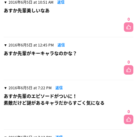
2016年6月5日 at 10:51 AM
返信
あすか先輩美しいなあ
0
2016年6月5日 at 12:45 PM
返信
あすか先輩がキーキャラなのかな？
0
2016年6月5日 at 7:22 PM
返信
あすか先輩のエピソードがついに！
素敵だけど謎があるキャラだからすごく気になる
0