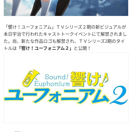
「響け！ユーフォニアム」ＴＶシリーズ２期の新ビジュアルが
本日宇治で行われたキャストトークイベントにて解禁されまし
た。尚、新たな作品ロゴも解禁され、ＴＶシリーズ2期のタイ
トルは
と公開！
「響け！ユーフォニアム２」