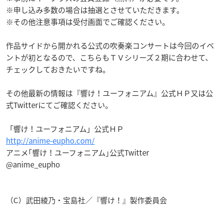
※申し込み多数の場合は抽選とさせていただきます。
※その他注意事項は受付画面でご確認ください。
作品サイドから開かれる公式の吹奏楽コンサートは今回のイベ
ントが初となるので、こちらもＴＶシリーズ２期に合わせて、
チェックしておきたいですね。
その他最新の情報は『響け！ユーフォニアム』公式ＨＰ又は公
式Twitterにてご確認ください。
「響け！ユーフォニアム」公式ＨＰ
http://anime-eupho.com/
アニメ｢響け！ユーフォニアム｣公式Twitter
@anime_eupho
（C）武田綾乃・宝島社／『響け！』製作委員会