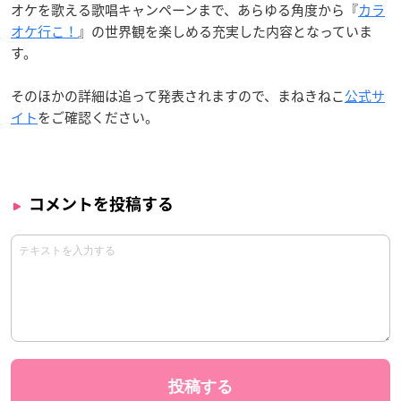
オケを歌える歌唱キャンペーンまで、あらゆる角度から『
カラ
オケ行こ！
』の世界観を楽しめる充実した内容となっていま
す。
そのほかの詳細は追って発表されますので、まねきねこ
公式サ
イト
をご確認ください。
コメントを投稿する