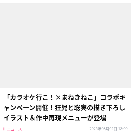
「カラオケ行こ！×まねきねこ」コラボキ
ャンペーン開催！狂児と聡実の描き下ろし
イラスト＆作中再現メニューが登場
2025年08月04日 18:00
ニュース