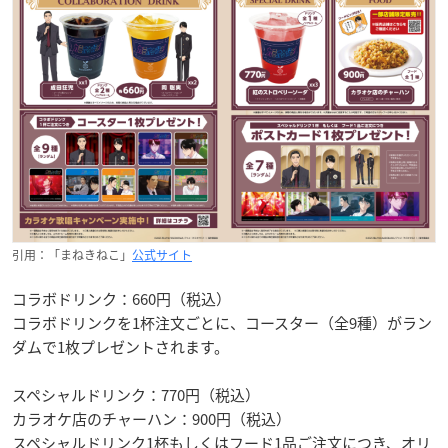
引用：「まねきねこ」
公式サイト
コラボドリンク：660円（税込）
コラボドリンクを1杯注文ごとに、コースター（全9種）がラン
ダムで1枚プレゼントされます。
スペシャルドリンク：770円（税込）
カラオケ店のチャーハン：900円（税込）
スペシャルドリンク1杯もしくはフード1品ご注文につき、オリ