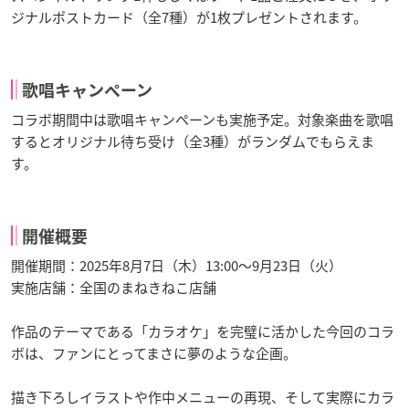
ジナルポストカード（全7種）が1枚プレゼントされます。
歌唱キャンペーン
コラボ期間中は歌唱キャンペーンも実施予定。対象楽曲を歌唱
するとオリジナル待ち受け（全3種）がランダムでもらえま
す。
開催概要
開催期間：2025年8月7日（木）13:00～9月23日（火）
実施店舗：全国のまねきねこ店舗
作品のテーマである「カラオケ」を完璧に活かした今回のコラ
ボは、ファンにとってまさに夢のような企画。
描き下ろしイラストや作中メニューの再現、そして実際にカラ