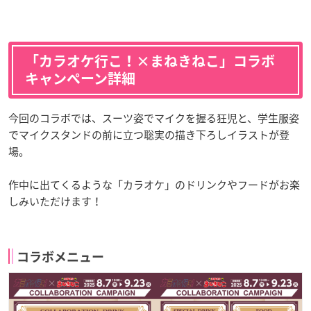
「カラオケ行こ！×まねきねこ」コラボ
キャンペーン詳細
今回のコラボでは、スーツ姿でマイクを握る狂児と、学生服姿
でマイクスタンドの前に立つ聡実の描き下ろしイラストが登
場。
作中に出てくるような「カラオケ」のドリンクやフードがお楽
しみいただけます！
コラボメニュー