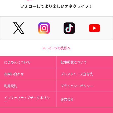
フォローしてより楽しいオタクライフ！
ページの先頭へ
にじめんについて
記事掲載について
お問い合わせ
プレスリリース送付先
利用規約
プライバシーポリシー
インフォマティブデータポリシ
運営会社
ー