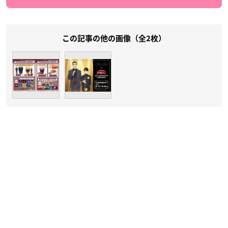
この記事の他の画像（全2枚）