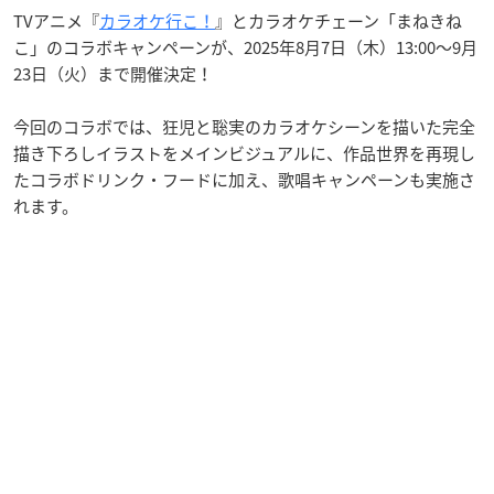
TVアニメ『
カラオケ行こ！
』とカラオケチェーン「まねきね
こ」のコラボキャンペーンが、2025年8月7日（木）13:00〜9月
23日（火）まで開催決定！
今回のコラボでは、狂児と聡実のカラオケシーンを描いた完全
描き下ろしイラストをメインビジュアルに、作品世界を再現し
たコラボドリンク・フードに加え、歌唱キャンペーンも実施さ
れます。