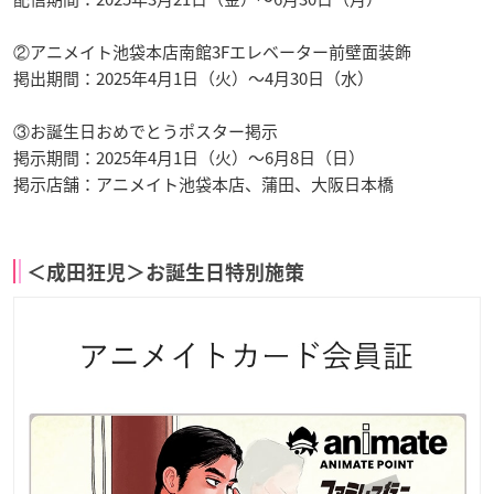
②アニメイト池袋本店南館3Fエレベーター前壁面装飾
掲出期間：2025年4月1日（火）～4月30日（水）
③お誕生日おめでとうポスター掲示
掲示期間：2025年4月1日（火）～6月8日（日）
掲示店舗：アニメイト池袋本店、蒲田、大阪日本橋
＜成田狂児＞お誕生日特別施策