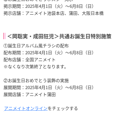
掲示期間：2025年4月1日（火）～6月8日（日）
掲示店舗：アニメイト池袋本店、蒲田、大阪日本橋
＜岡聡実・成田狂児＞共通お誕生日特別施策
①誕生日アルバム風チラシの配布
配布期間：2025年4月1日（火）～6月8日（日）
配布店舗：全国アニメイト
※なくなり次第終了となります。
②お誕生日おめでとう装飾の実施
展開期間：2025年4月1日（火）～6月8日（日）
展開店舗：アニメイト蒲田
アニメイトオンライン
をチェックする