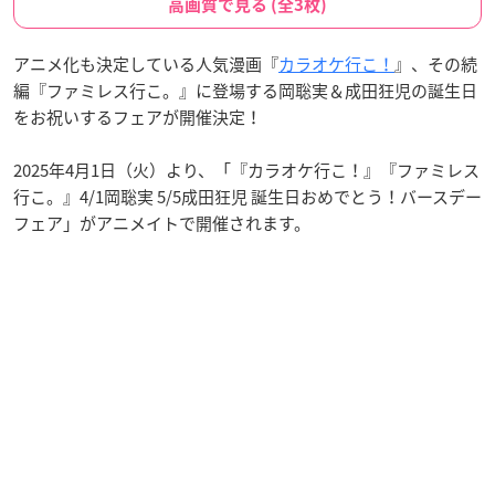
高画質で見る (全3枚)
アニメ化も決定している人気漫画『
カラオケ行こ！
』、その続
編『ファミレス行こ。』に登場する岡聡実＆成田狂児の誕生日
をお祝いするフェアが開催決定！
2025年4月1日（火）より、「『カラオケ行こ！』『ファミレス
行こ。』4/1岡聡実 5/5成田狂児 誕生日おめでとう！バースデー
フェア」がアニメイトで開催されます。