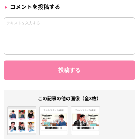
コメントを投稿する
この記事の他の画像（全3枚）