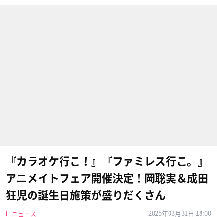
『カラオケ行こ！』『ファミレス行こ。』
アニメイトフェア開催決定！岡聡実＆成田
狂児の誕生日施策が盛りだくさん
2025年03月31日 18:00
ニュース