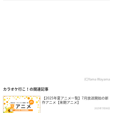
(C)Yama Wayama
カラオケ行こ！の関連記事
【2025年夏アニメ一覧】7月放送開始の新
作アニメ【来期アニメ】
2025年7月08日