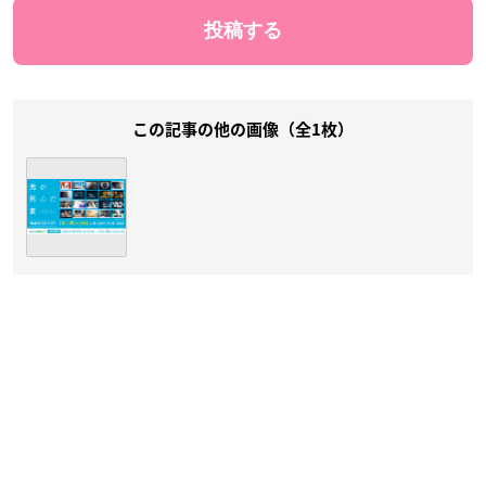
この記事の他の画像（全1枚）