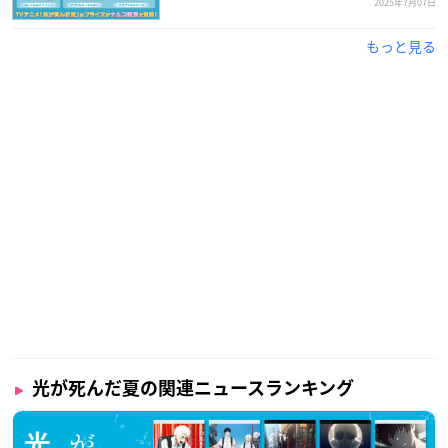
2025年7月07日
もっと見る
光が死んだ夏の関連ニュースランキング