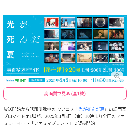
高画質で見る (全1枚)
放送開始から話題沸騰中のTVアニメ『
光が死んだ夏
』の場面写
ブロマイド第1弾が、2025年8月8日（金）10時より全国のファ
ミリーマート「ファミマプリント」で販売開始！