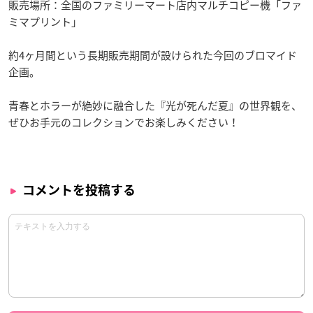
販売場所：全国のファミリーマート店内マルチコピー機「ファ
ミマプリント」
約4ヶ月間という長期販売期間が設けられた今回のブロマイド
企画。
青春とホラーが絶妙に融合した『光が死んだ夏』の世界観を、
ぜひお手元のコレクションでお楽しみください！
コメントを投稿する