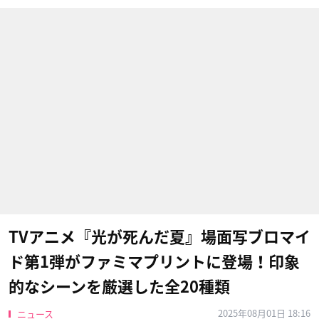
TVアニメ『光が死んだ夏』場面写ブロマイ
ド第1弾がファミマプリントに登場！印象
的なシーンを厳選した全20種類
2025年08月01日 18:16
ニュース