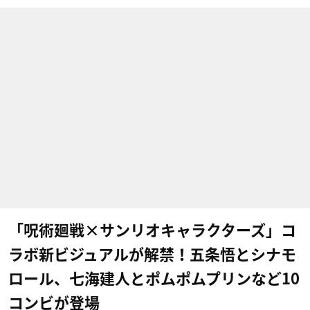
「呪術廻戦×サンリオキャラクターズ」コ
ラボ新ビジュアルが解禁！五条悟とシナモ
ロール、七海建人とポムポムプリンなど10
コンビが登場