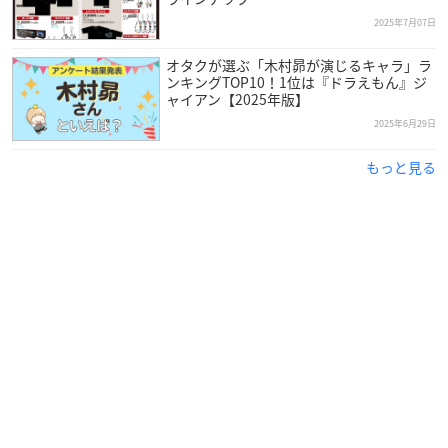
2025年7月07日
オタクが選ぶ「木村昴が演じるキャラ」ラ
ンキングTOP10！1位は『ドラえもん』ジ
ャイアン【2025年版】
2025年6月29日
もっと見る