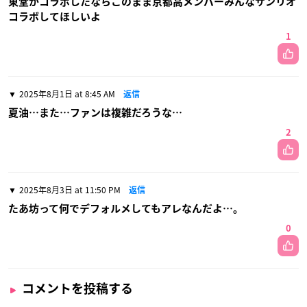
東堂がコラボしたならこのまま京都高メンバーみんなサンリオ
コラボしてほしいよ
1
2025年8月1日 at 8:45 AM
返信
夏油…また…ファンは複雑だろうな…
2
2025年8月3日 at 11:50 PM
返信
たあ坊って何でデフォルメしてもアレなんだよ…。
0
コメントを投稿する