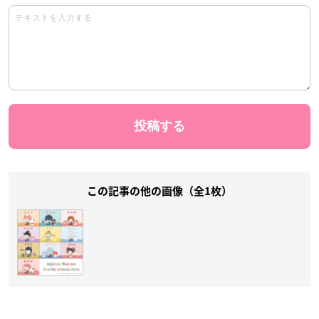
この記事の他の画像（全1枚）