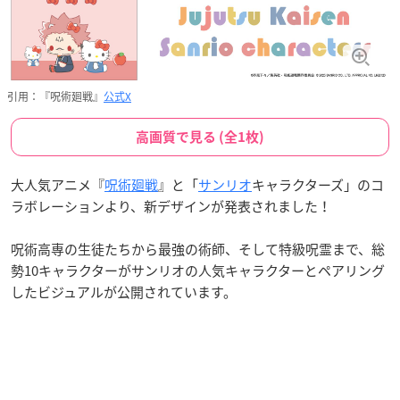
引用：『呪術廻戦』
公式X
高画質で見る (全1枚)
大人気アニメ『
呪術廻戦
』と「
サンリオ
キャラクターズ」のコ
ラボレーションより、新デザインが発表されました！
呪術高専の生徒たちから最強の術師、そして特級呪霊まで、総
勢10キャラクターがサンリオの人気キャラクターとペアリング
したビジュアルが公開されています。