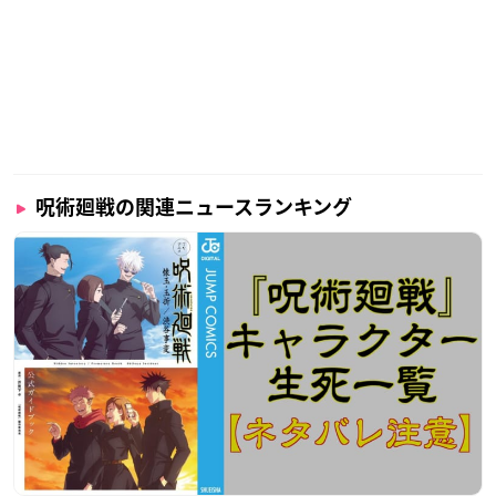
呪術廻戦の関連ニュースランキング