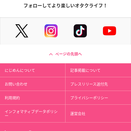
フォローしてより楽しいオタクライフ！
ページの先頭へ
にじめんについて
記事掲載について
お問い合わせ
プレスリリース送付先
利用規約
プライバシーポリシー
インフォマティブデータポリシ
運営会社
ー