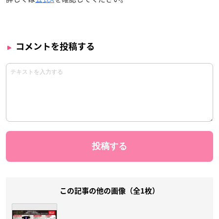
コメントを投稿する
この記事の他の画像（全1枚）