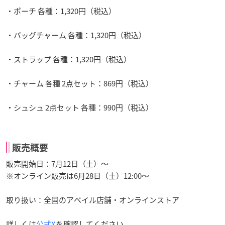
・ポーチ 各種：1,320円（税込）
・バッグチャーム 各種：1,320円（税込）
・ストラップ 各種：1,320円（税込）
・チャーム 各種 2点セット：869円（税込）
・シュシュ 2点セット 各種：990円（税込）
販売概要
販売開始日：7月12日（土）〜
※オンライン販売は6月28日（土）12:00～
取り扱い：全国のアベイル店舗・オンラインストア
詳しくは
公式X
を確認してください。