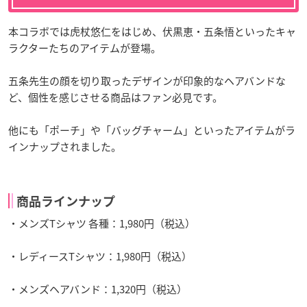
本コラボでは虎杖悠仁をはじめ、伏黒恵・五条悟といったキャ
ラクターたちのアイテムが登場。
五条先生の顔を切り取ったデザインが印象的なヘアバンドな
ど、個性を感じさせる商品はファン必見です。
他にも「ポーチ」や「バッグチャーム」といったアイテムがラ
インナップされました。
商品ラインナップ
・メンズTシャツ 各種：1,980円（税込）
・レディースTシャツ：1,980円（税込）
・メンズヘアバンド：1,320円（税込）