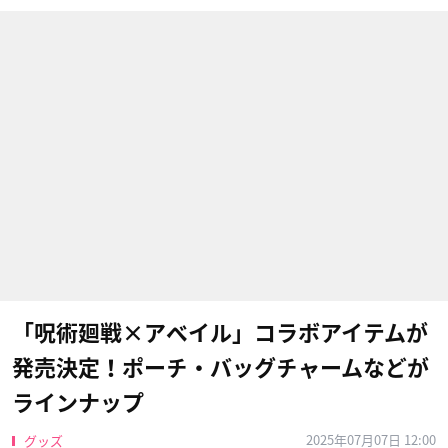
「呪術廻戦×アベイル」コラボアイテムが
発売決定！ポーチ・バッグチャームなどが
ラインナップ
2025年07月07日 12:00
グッズ