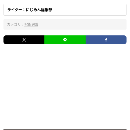
ライター：にじめん編集部
カテゴリ :
呪術廻戦