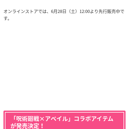
オンラインストアでは、6月28日（土）12:00より先行販売中で
す。
「呪術廻戦×アベイル」コラボアイテム
が発売決定！