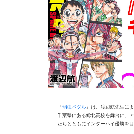
『
弱虫ペダル
』は、渡辺航先生によ
千葉県にある総北高校を舞台に、ア
たちとともにインターハイ優勝を目