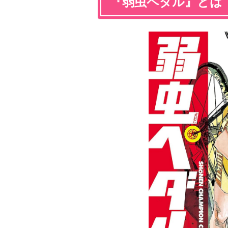
『弱虫ペダル』とは