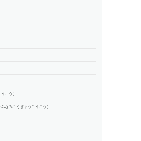
こうこう）
れみなみこうぎょうこうこう）