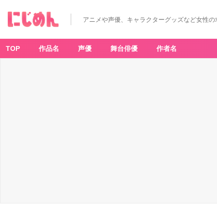
アニメや声優、キャラクターグッズなど女性の
TOP
作品名
声優
舞台俳優
作者名