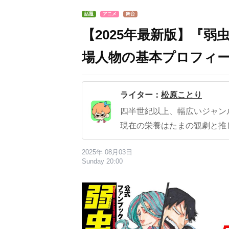
話題
アニメ
舞台
【2025年最新版】『
場人物の基本プロフィ
ライター：
松原ことり
四半世紀以上、幅広いジャン
現在の栄養はたまの観劇と推
2025年 08月03日
Sunday 20:00