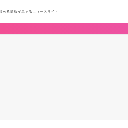
求める情報が集まるニュースサイト