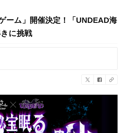
ゲーム」開催決定！「UNDEAD海
解きに挑戦