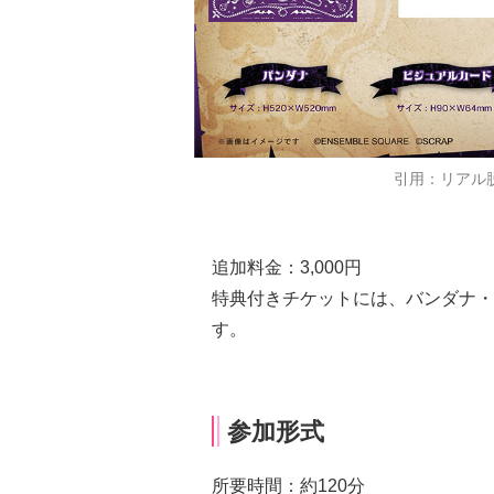
引用：リアル脱
追加料金：3,000円
特典付きチケットには、バンダナ・
す。
参加形式
所要時間：約120分