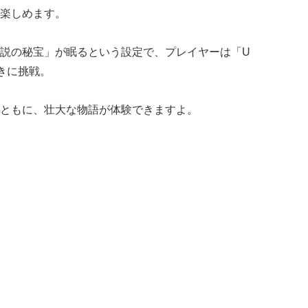
楽しめます。
説の秘宝」が眠るという設定で、プレイヤーは「U
きに挑戦。
ともに、壮大な物語が体験できますよ。