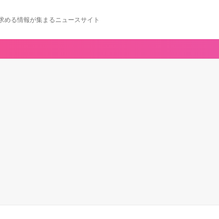
求める情報が集まるニュースサイト