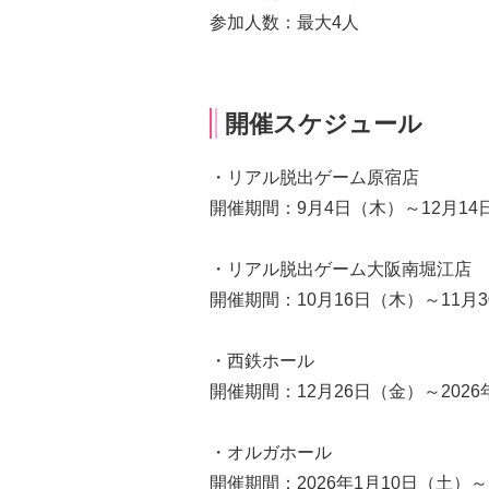
参加人数：最大4人
開催スケジュール
・リアル脱出ゲーム原宿店
開催期間：9月4日（木）～12月14
・リアル脱出ゲーム大阪南堀江店
開催期間：10月16日（木）～11月
・西鉄ホール
開催期間：12月26日（金）～2026
・オルガホール
開催期間：2026年1月10日（土）～