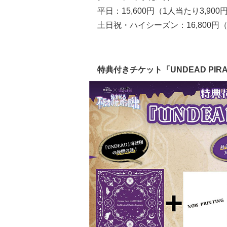
平日：15,600円（1人当たり3,900
土日祝・ハイシーズン：16,800円（
特典付きチケット「UNDEAD PIRAT