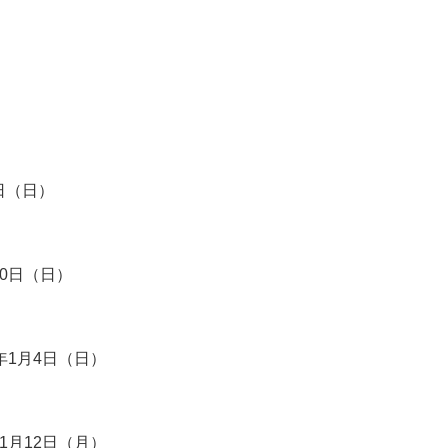
日（日）
30日（日）
年1月4日（日）
1月12日（月）