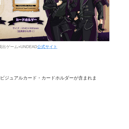
出ゲーム×UNDEAD
公式サイト
ビジュアルカード・カードホルダーが含まれま