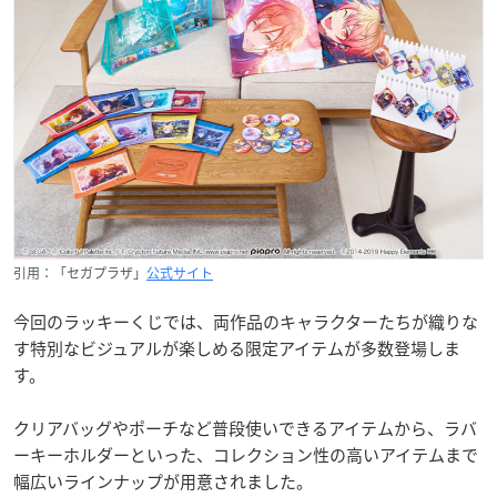
引用：「セガプラザ」
公式サイト
今回のラッキーくじでは、両作品のキャラクターたちが織りな
す特別なビジュアルが楽しめる限定アイテムが多数登場しま
す。
クリアバッグやポーチなど普段使いできるアイテムから、ラバ
ーキーホルダーといった、コレクション性の高いアイテムまで
幅広いラインナップが用意されました。