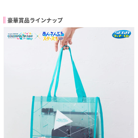
豪華賞品ラインナップ