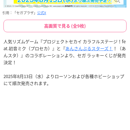
引用：「セガプラザ」
公式X
高画質で見る (全9枚)
人気リズムゲーム『プロジェクトセカイ カラフルステージ！fe
at.初音ミク（プロセカ）』と『
あんさんぶるスターズ！
！（あ
んスタ）』のコラボレーションより、セガ ラッキーくじが発売
決定！
2025年8月13日（水）よりローソンおよび各種ホビーショップ
にて順次発売されます。