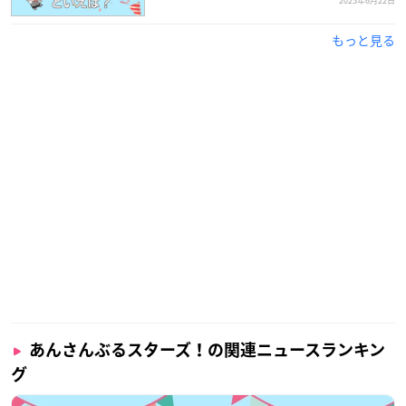
2025年6月22日
もっと見る
あんさんぶるスターズ！の関連ニュースランキン
グ