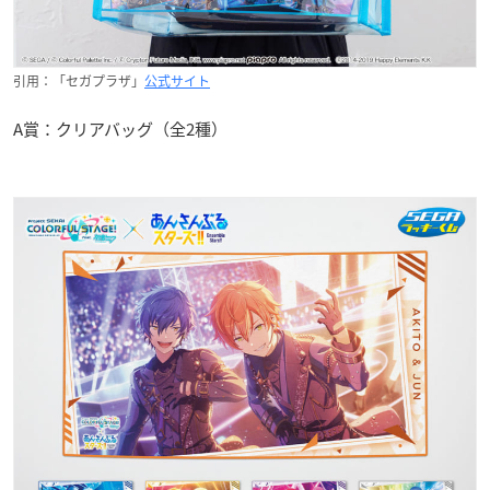
引用：「セガプラザ」
公式サイト
A賞：クリアバッグ（全2種）