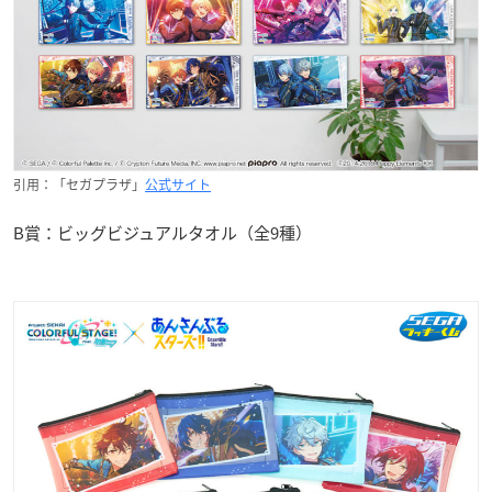
引用：「セガプラザ」
公式サイト
B賞：ビッグビジュアルタオル（全9種）