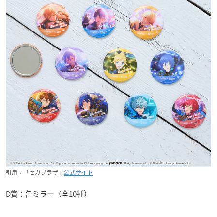
引用：「セガプラザ」
公式サイト
D賞：缶ミラー（全10種）