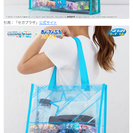
引用：「セガプラザ」
公式サイト