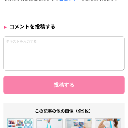
コメントを投稿する
この記事の他の画像（全9枚）