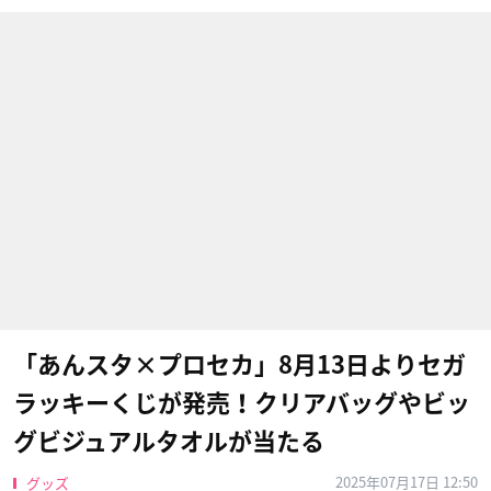
「あんスタ×プロセカ」8月13日よりセガ
ラッキーくじが発売！クリアバッグやビッ
グビジュアルタオルが当たる
2025年07月17日 12:50
グッズ