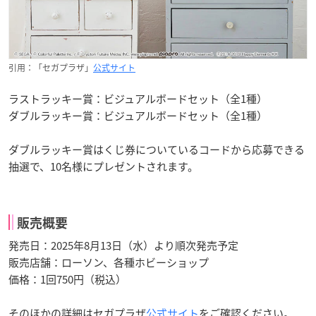
引用：「セガプラザ」
公式サイト
ラストラッキー賞：ビジュアルボードセット（全1種）
ダブルラッキー賞：ビジュアルボードセット（全1種）
ダブルラッキー賞はくじ券についているコードから応募できる
抽選で、10名様にプレゼントされます。
販売概要
発売日：2025年8月13日（水）より順次発売予定
販売店舗：ローソン、各種ホビーショップ
価格：1回750円（税込）
そのほかの詳細はセガプラザ
公式サイト
をご確認ください。