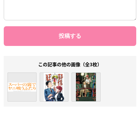
この記事の他の画像（全3枚）