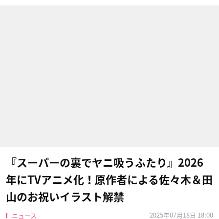
『スーパーの裏でヤニ吸うふたり』2026
年にTVアニメ化！原作者による佐々木＆田
山のお祝いイラスト解禁
2025年07月18日 18:00
ニュース