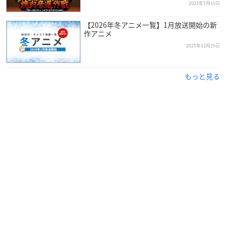
2025年7月16日
【2026年冬アニメ一覧】1月放送開始の新
作アニメ
2025年12月25日
もっと見る