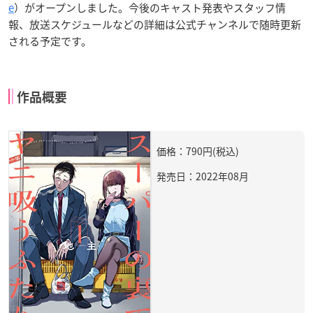
e
）がオープンしました。今後のキャスト発表やスタッフ情
報、放送スケジュールなどの詳細は公式チャンネルで随時更新
される予定です。
作品概要
価格：790円(税込)
発売日：2022年08月