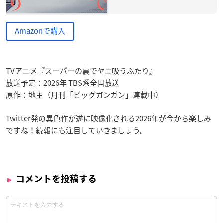
Amazonで購入
TVアニメ『スーパーの裏でヤニ吸うふたり』
放送予定：2026年 TBS系全国放送
原作：地主（月刊「ビッグガンガン」連載中）
Twitter発の異色作が遂に映像化される2026年が今から楽しみ
ですね！続報にも注目していきましょう。
コメントを投稿する