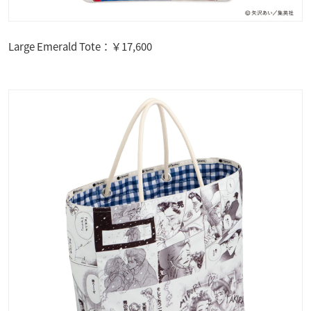
Large Emerald Tote：￥17,600