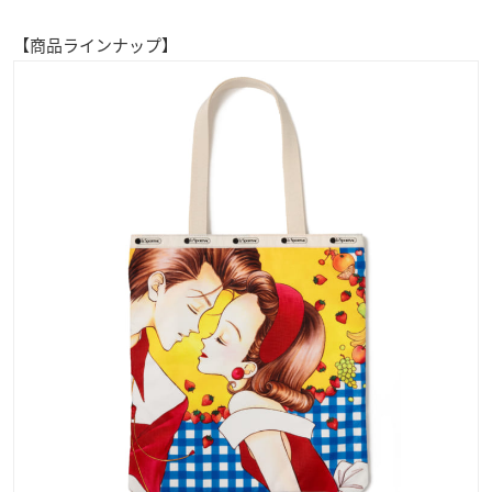
【商品ラインナップ】