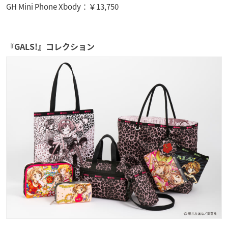
GH Mini Phone Xbody：￥13,750
『GALS!』コレクション