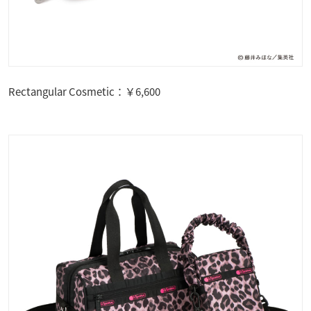
Rectangular Cosmetic：￥6,600