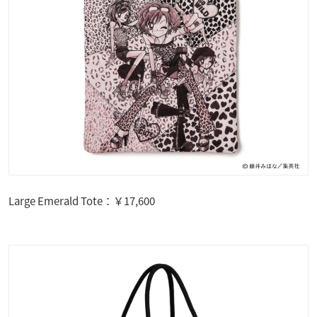
Large Emerald Tote：￥17,600