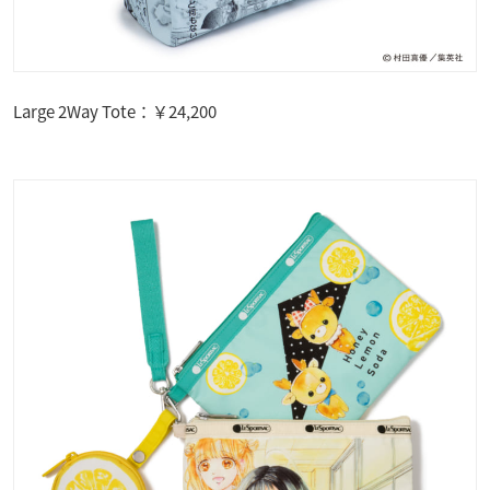
Large 2Way Tote：￥24,200