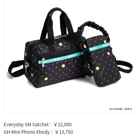
Everyday SM Satchel：￥22,000
GH Mini Phone Xbody：￥13,750