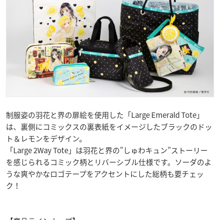
制服姿の羽花と界の扉絵を使用した「Large Emerald Tote」
は、裏側にコミックスの裏表紙をイメージしたブラックのドッ
ト＆レモンをデザイン。
「Large 2Way Tote」は羽花と界の”しゅわキュン”ストーリー
を感じられるコミック柄とリバーシブル仕様です。ソーダのよ
うな爽やかなロゴテープをアクセントにした総柄も要チェッ
ク！