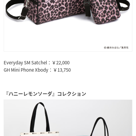
Everyday SM Satchel：￥22,000
GH Mini Phone Xbody：￥13,750
『ハニーレモンソーダ』コレクション