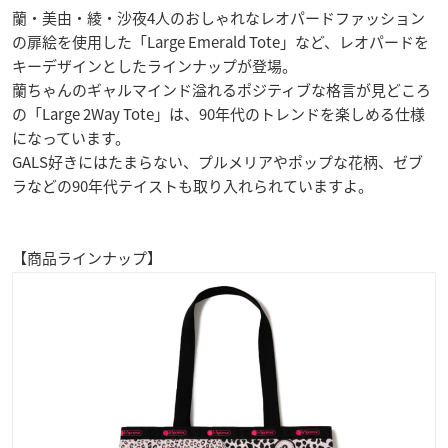
蘭・美由・綾・沙夜4人のおしゃれなレオパードファッション
の扉絵を使用した「Large Emerald Tote」など、レオパードを
キーデザインとしたラインナップが登場。
蘭ちゃんのギャルマインド溢れるポジティブな格言が見どころ
の「Large 2Way Tote」は、90年代のトレンドを楽しめる仕様
になっています。
GALS好きにはたまらない、プルメリアやポップな花柄、ゼブ
ラなどの90年代テイストも取り入れられていますよ。
【商品ラインナップ】