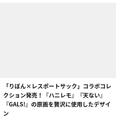
「りぼん×レスポートサック」コラボコレ
クション発売！『ハニレモ』『天ない』
『GALS!』の原画を贅沢に使用したデザイ
ン