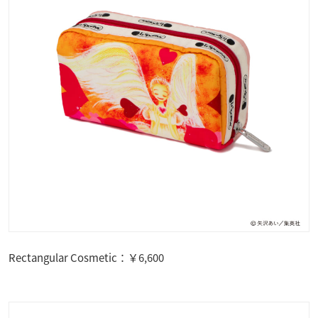
Rectangular Cosmetic：￥6,600