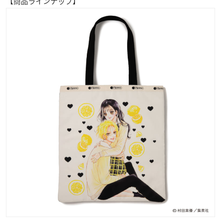
【商品ラインナップ】