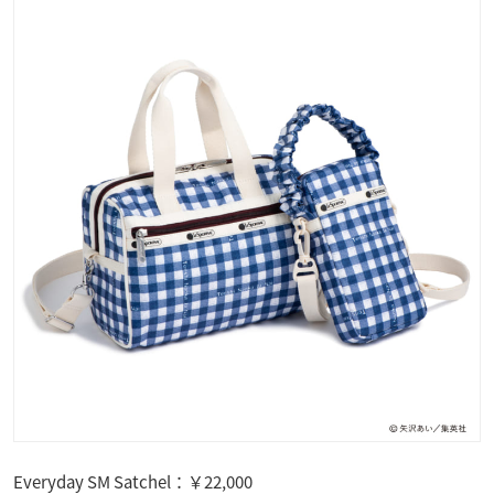
Everyday SM Satchel：￥22,000