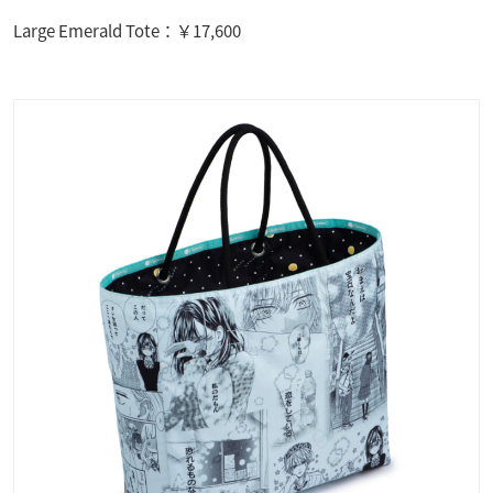
Large Emerald Tote：￥17,600