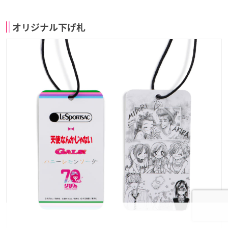
オリジナル下げ札