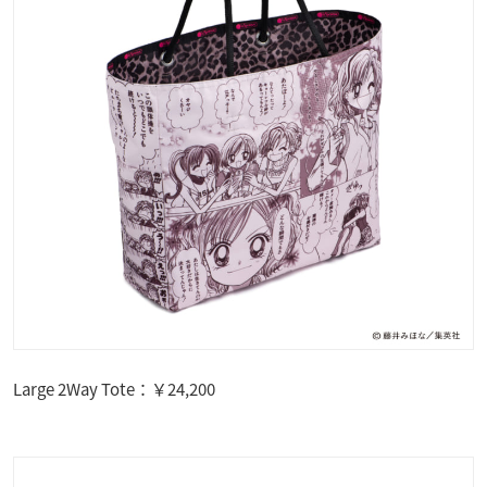
Large 2Way Tote：￥24,200