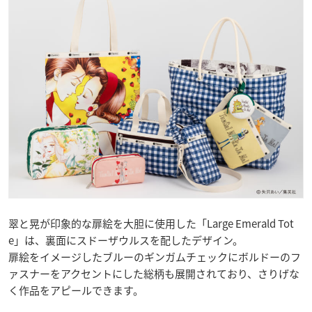
翠と晃が印象的な扉絵を大胆に使用した「Large Emerald Tot
e」は、裏面にスドーザウルスを配したデザイン。
扉絵をイメージしたブルーのギンガムチェックにボルドーのフ
ァスナーをアクセントにした総柄も展開されており、さりげな
く作品をアピールできます。