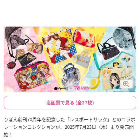
高画質で見る (全27枚)
りぼん創刊70周年を記念した「レスポートサック」とのコラボ
レーションコレクションが、2025年7月23日（水）より発売開
始！