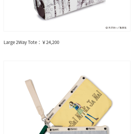
Large 2Way Tote：￥24,200