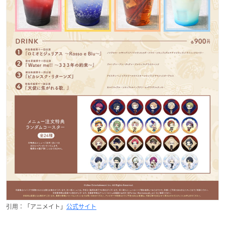
引用：「アニメイト」
公式サイト