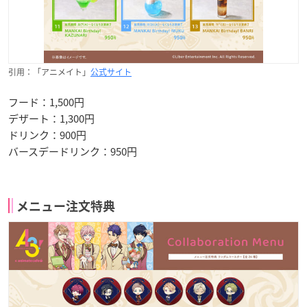
引用：「アニメイト」
公式サイト
フード：1,500円
デザート：1,300円
ドリンク：900円
バースデードリンク：950円
メニュー注文特典