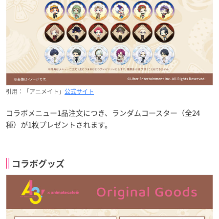
引用：「アニメイト」
公式サイト
コラボメニュー1品注文につき、ランダムコースター（全24
種）が1枚プレゼントされます。
コラボグッズ