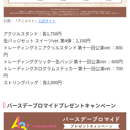
引用：「アニメイト」
公式サイト
アクリルスタンド：各1,750円
缶バッジセット スイーツver. 第4弾：2,100円
トレーディングミニアクリルスタンド 第十一回公演ver.：800
円
トレーディンググリッター缶バッジ 第十一回公演ver.：600円
トレーディングホログラムステッカー 第十一回公演ver.：700
円
ストリングバッグ：各2,000円
バースデーブロマイドプレゼントキャンペーン