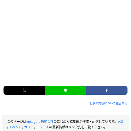
記事の内容について報告する
このページは
kusuguru株式会社
のにじめん編集部が作成・配信しています。
A3!
/
イベント
/
カフェ
/
ニュース
の最新情報はリンク先をご覧ください。