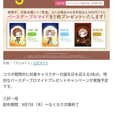
引用：「アニメイト」
公式サイト
コラボ期間中に対象キャラクターの誕生日を迎える3名の、特
別なバースデーブロマイドプレゼントキャンペーンが実施予定
です。
三好一成
配布期間：8月7日（木）〜なくなり次第終了