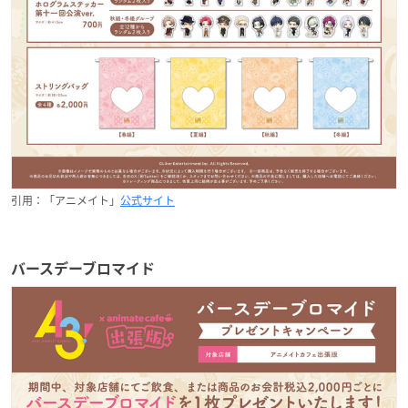
引用：「アニメイト」
公式サイト
バースデーブロマイド