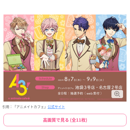
引用：「アニメイトカフェ」
公式サイト
高画質で見る (全11枚)