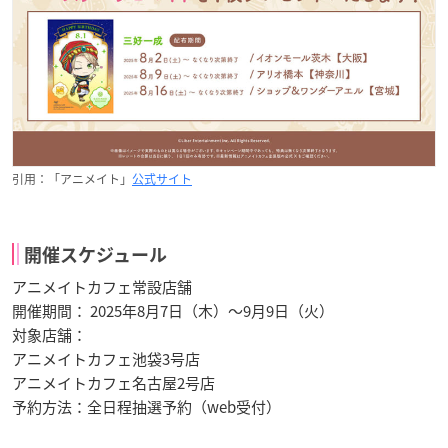
引用：「アニメイト」
公式サイト
開催スケジュール
アニメイトカフェ常設店舗
開催期間： 2025年8月7日（木）〜9月9日（火）
対象店舗：
アニメイトカフェ池袋3号店
アニメイトカフェ名古屋2号店
予約方法：全日程抽選予約（web受付）