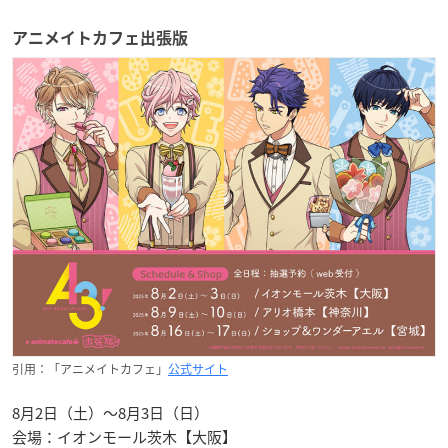
アニメイトカフェ出張版
引用：「アニメイトカフェ」
公式サイト
8月2日（土）〜8月3日（日）
会場：イオンモール茨木【大阪】