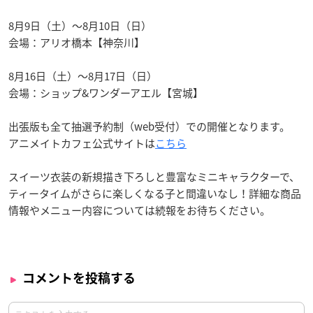
8月9日（土）〜8月10日（日）
会場：アリオ橋本【神奈川】
8月16日（土）〜8月17日（日）
会場：ショップ&ワンダーアエル【宮城】
出張版も全て抽選予約制（web受付）での開催となります。
アニメイトカフェ公式サイトは
こちら
スイーツ衣装の新規描き下ろしと豊富なミニキャラクターで、
ティータイムがさらに楽しくなる子と間違いなし！詳細な商品
情報やメニュー内容については続報をお待ちください。
コメントを投稿する