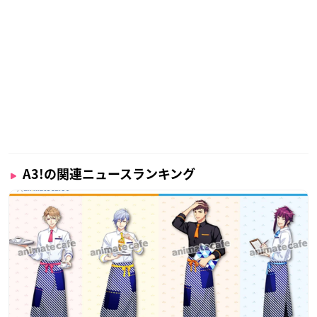
A3!の関連ニュースランキング