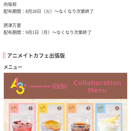
向坂椋
配布期間：8月26日（火）〜なくなり次第終了
摂津万里
配布期間：9月1日（月）〜なくなり次第終了
アニメイトカフェ出張版
メニュー