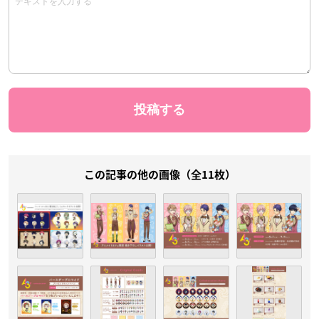
この記事の他の画像（全11枚）