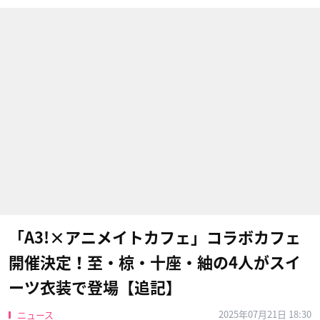
「A3!×アニメイトカフェ」コラボカフェ
開催決定！至・椋・十座・紬の4人がスイ
ーツ衣装で登場【追記】
2025年07月21日 18:30
ニュース