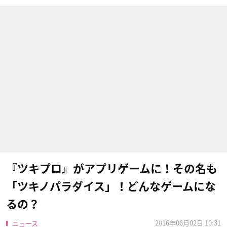
『ツキプロ』がアプリゲームに！その名も
「ツキノパラダイス」！どんなゲームにな
るの？
2016年06月02日 10:31
ニュース