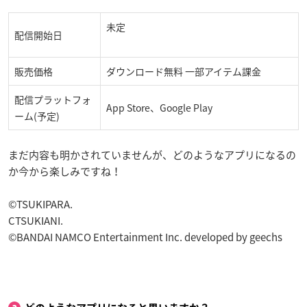
未定
配信開始日
販売価格
ダウンロード無料 一部アイテム課金
配信プラットフォ
App Store、Google Play
ーム(予定)
まだ内容も明かされていませんが、どのようなアプリになるの
か今から楽しみですね！
©TSUKIPARA.
CTSUKIANI.
©BANDAI NAMCO Entertainment Inc. developed by geechs