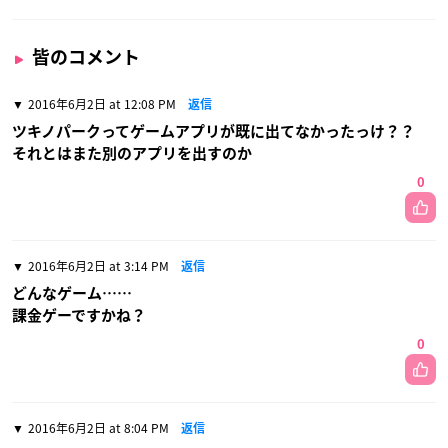
皆のコメント
2016年6月2日 at 12:08 PM
返信
ツキノパークってゲームアプリが既に出てなかったっけ？？
それとはまた別のアプリを出すのか
0
2016年6月2日 at 3:14 PM
返信
どんなゲーム……
課金ゲーですかね？
0
2016年6月2日 at 8:04 PM
返信