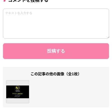
この記事の他の画像（全1枚）