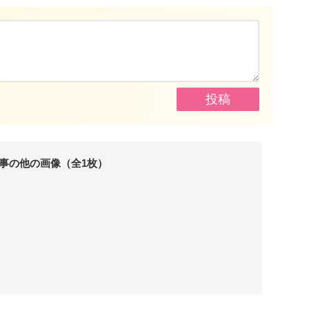
事の他の画像（全1枚）