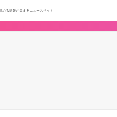
求める情報が集まるニュースサイト