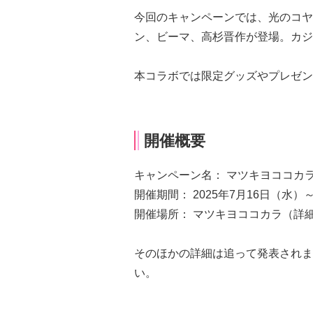
今回のキャンペーンでは、光のコヤ
ン、ビーマ、高杉晋作が登場。カジ
本コラボでは限定グッズやプレゼン
開催概要
キャンペーン名： マツキヨココカラ×Fa
開催期間： 2025年7月16日（水）
開催場所： マツキヨココカラ（詳
そのほかの詳細は追って発表されま
い。