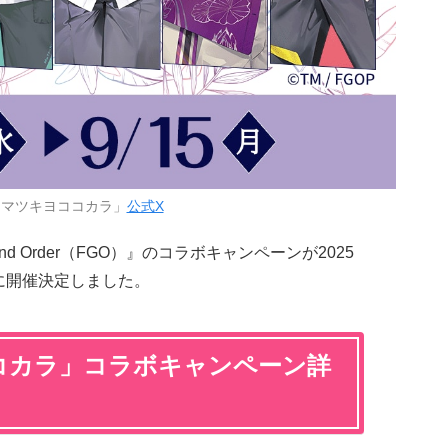
「マツキヨココカラ」
公式X
nd Order（FGO）』のコラボキャンペーンが2025
）に開催決定しました。
ココカラ」コラボキャンペーン詳