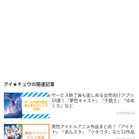
アイ★チュウの関連記事
サービス終了後も楽しめる女性向けアプリ
10選！『夢色キャスト』『千銃士』『ゆめ
くろ』など
2025年4月12日
男性アイドルアニメ作品まとめ！『アイナ
ナ』『あんスタ』『ツキウタ』など12作品