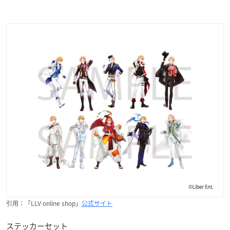
引用：「LLV online shop」
公式サイト
ステッカーセット