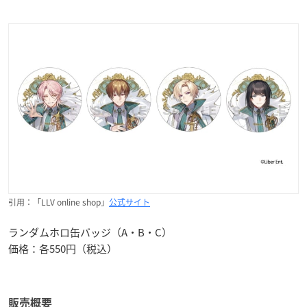
引用：「LLV online shop」
公式サイト
ランダムホロ缶バッジ（A・B・C）
価格：各550円（税込）
販売概要