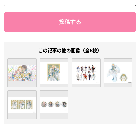
この記事の他の画像（全6枚）