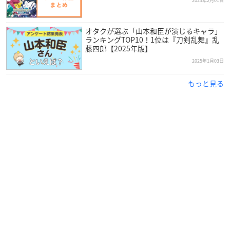
2025年2月01日
オタクが選ぶ「山本和臣が演じるキャラ」
ランキングTOP10！1位は『刀剣乱舞』乱
藤四郎【2025年版】
2025年1月03日
もっと見る