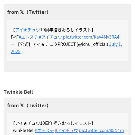
【
アイ★チュウ
10周年描きおろしイラスト】
F∞F
#エトステ
#アイチュウ
pic.twitter.com/KaV4Mv3RA4
— 【公式】アイ★チュウPROJECT (@ichu_official)
July 1,
2025
Twinkle Bell
【アイ★チュウ10周年描きおろしイラスト】
Twinkle Bell
#エトステ
#アイチュウ
pic.twitter.com/85N4m