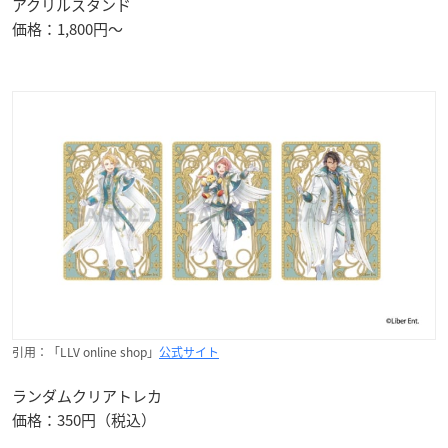
アクリルスタンド
価格：1,800円～
引用：「LLV online shop」
公式サイト
ランダムクリアトレカ
価格：350円（税込）