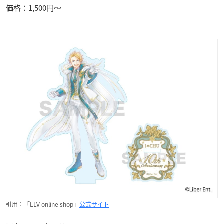
価格：1,500円～
引用：「LLV online shop」
公式サイト