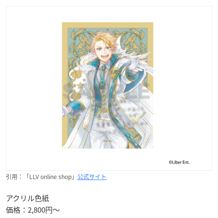
引用：「LLV online shop」
公式サイト
アクリル色紙
価格：2,800円～