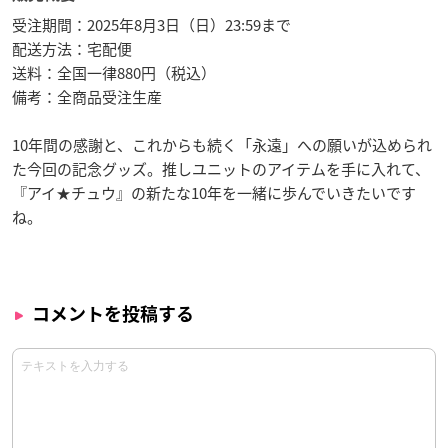
受注期間：2025年8月3日（日）23:59まで
配送方法：宅配便
送料：全国一律880円（税込）
備考：全商品受注生産
10年間の感謝と、これからも続く「永遠」への願いが込められ
た今回の記念グッズ。推しユニットのアイテムを手に入れて、
『アイ★チュウ』の新たな10年を一緒に歩んでいきたいです
ね。
コメントを投稿する