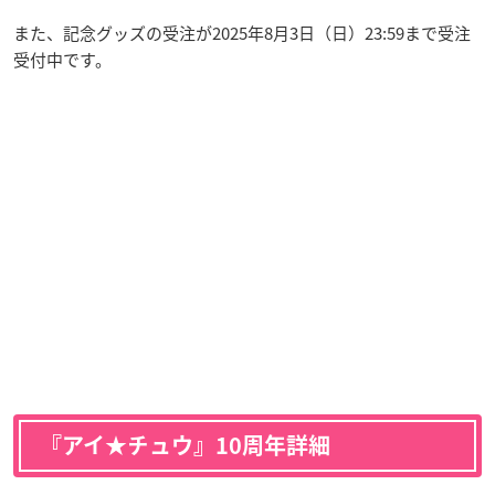
また、記念グッズの受注が2025年8月3日（日）23:59まで受注
受付中です。
『アイ★チュウ』10周年詳細