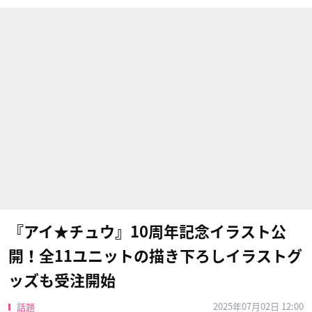
『アイ★チュウ』10周年記念イラスト公
開！全11ユニットの描き下ろしイラストグ
ッズも受注開始
2025年07月02日 12:00
話題