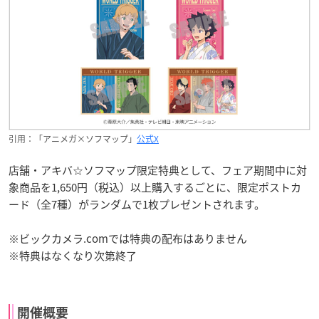
引用：「アニメガ×ソフマップ」
公式X
店舗・アキバ☆ソフマップ限定特典として、フェア期間中に対
象商品を1,650円（税込）以上購入するごとに、限定ポストカ
ード（全7種）がランダムで1枚プレゼントされます。
※ビックカメラ.comでは特典の配布はありません
※特典はなくなり次第終了
開催概要