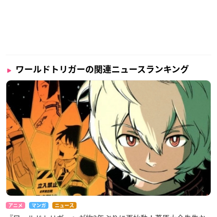
ワールドトリガーの関連ニュースランキング
アニメ
マンガ
ニュース