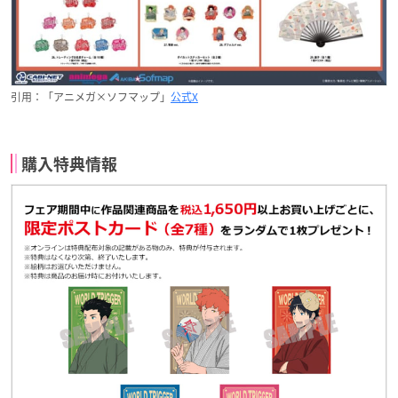
引用：「アニメガ×ソフマップ」
公式X
購入特典情報