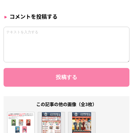
コメントを投稿する
この記事の他の画像（全3枚）