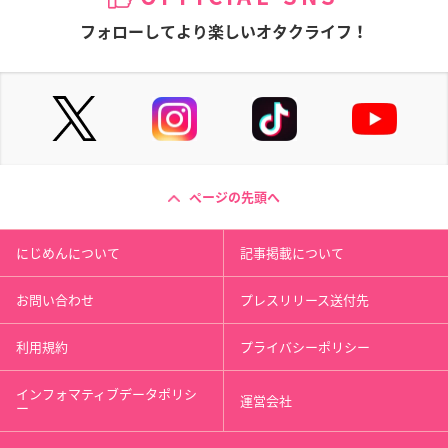
フォローしてより楽しいオタクライフ！
ページの先頭へ
にじめんについて
記事掲載について
お問い合わせ
プレスリリース送付先
利用規約
プライバシーポリシー
インフォマティブデータポリシ
運営会社
ー