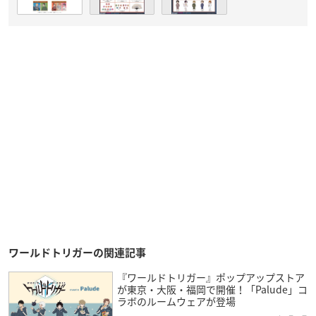
ワールドトリガーの関連記事
『ワールドトリガー』ポップアップストア
が東京・大阪・福岡で開催！「Palude」コ
ラボのルームウェアが登場