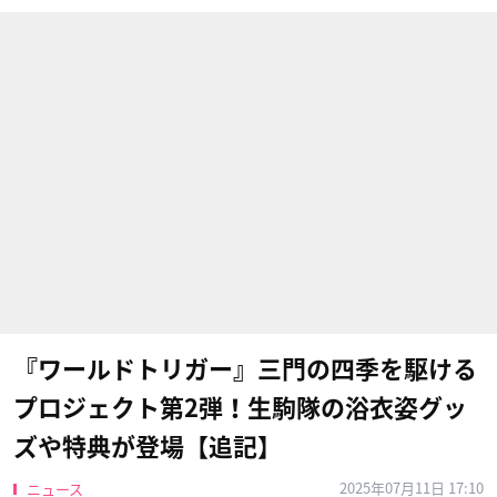
『ワールドトリガー』三門の四季を駆ける
プロジェクト第2弾！生駒隊の浴衣姿グッ
ズや特典が登場【追記】
2025年07月11日 17:10
ニュース