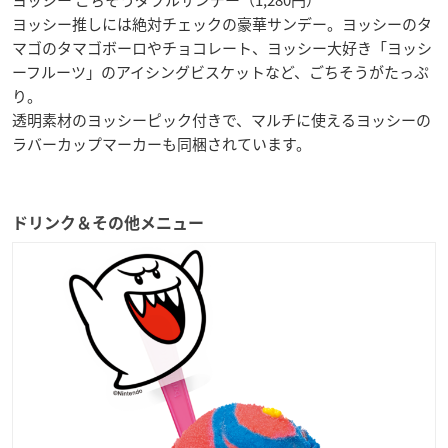
ヨッシー推しには絶対チェックの豪華サンデー。ヨッシーのタ
マゴのタマゴボーロやチョコレート、ヨッシー大好き「ヨッシ
ーフルーツ」のアイシングビスケットなど、ごちそうがたっぷ
り。
透明素材のヨッシーピック付きで、マルチに使えるヨッシーの
ラバーカップマーカーも同梱されています。
ドリンク＆その他メニュー