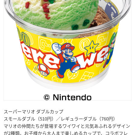
スーパーマリオ ダブルカップ
スモールダブル（510円）／レギュラーダブル（760円）
マリオの仲間たちが登場するワイワイと元気あふれるデザイン
が2種類。お子様から大人まで楽しめるカップで、コラボフレ