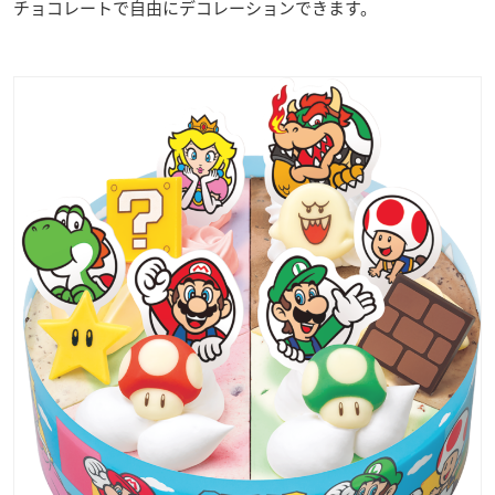
チョコレートで自由にデコレーションできます。