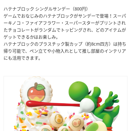
ハテナブロック シングルサンデー（800円）
ゲームでおなじみのハテナブロックがサンデーで登場！スーパ
ーキノコ・ファイアフラワー・スーパースターがプリントされ
たチョコレートがランダムでトッピングされ、どのアイテムが
ゲットできるかはお楽しみ。
ハテナブロックのプラスチック製カップ（約8cm四方）は持ち
帰り可能で、ペン立てや小物入れとして推し部屋のインテリア
にも活用できます。