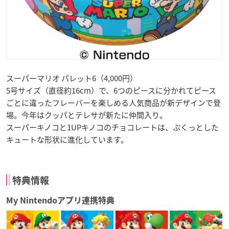
スーパーマリオ パレット6（4,000円）
5号サイズ（直径約16cm）で、6つのピースに分かれてピース
ごとに違ったフレーバーを楽しめる人気商品が新デザインで登
場。今年はクッパとテレサが新たに仲間入り。
スーパーキノコと1UPキノコのチョコレートは、ぷくっとした
キュートな形状に進化しています。
特典情報
My Nintendoアプリ連携特典