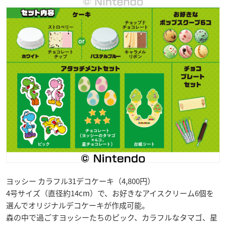
ヨッシー カラフル31デコケーキ（4,800円）
4号サイズ（直径約14cm）で、お好きなアイスクリーム6個を
選んでオリジナルデコケーキが作成可能。
森の中で過ごすヨッシーたちのピック、カラフルなタマゴ、星