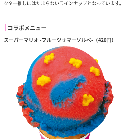
クター推しにはたまらないラインナップとなっています。
コラボメニュー
スーパーマリオ -フルーツサマーソルベ-（420円）