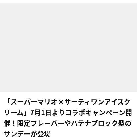
「スーパーマリオ×サーティワンアイスク
リーム」7月1日よりコラボキャンペーン開
催！限定フレーバーやハテナブロック型の
サンデーが登場