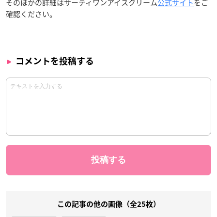
そのほかの詳細はサーティワンアイスクリーム
公式サイト
をご
確認ください。
コメントを投稿する
この記事の他の画像（全25枚）