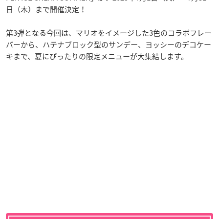
日（木）まで開催決定！
第3弾となる今回は、マリオをイメージした3色のコラボフレー
バーから、ハテナブロック型のサンデー、ヨッシーのデコケー
キまで、夏にぴったりの限定メニューが大集結します。