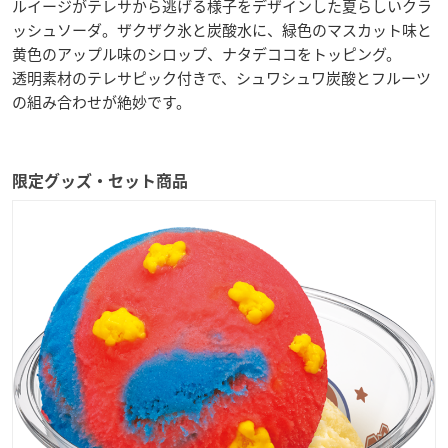
ルイージがテレサから逃げる様子をデザインした夏らしいクラ
ッシュソーダ。ザクザク氷と炭酸水に、緑色のマスカット味と
黄色のアップル味のシロップ、ナタデココをトッピング。
透明素材のテレサピック付きで、シュワシュワ炭酸とフルーツ
の組み合わせが絶妙です。
限定グッズ・セット商品