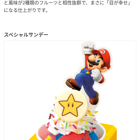
と風味が2種類のフルーツと相性抜群で、まさに「目が幸せ」
になる仕上がりです。
スペシャルサンデー