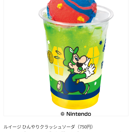
ルイージ ひんやりクラッシュソーダ（750円）