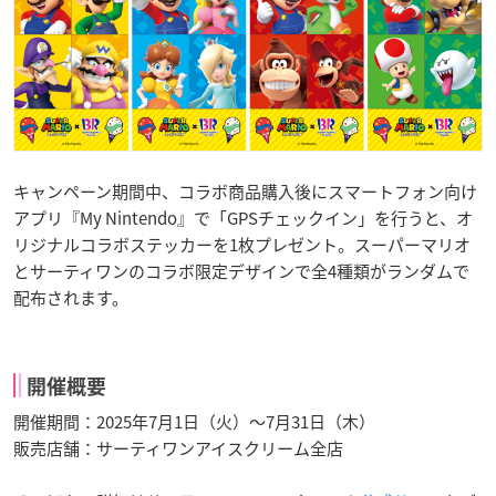
キャンペーン期間中、コラボ商品購入後にスマートフォン向け
アプリ『My Nintendo』で「GPSチェックイン」を行うと、オ
リジナルコラボステッカーを1枚プレゼント。スーパーマリオ
とサーティワンのコラボ限定デザインで全4種類がランダムで
配布されます。
開催概要
開催期間：2025年7月1日（火）〜7月31日（木）
販売店舗：サーティワンアイスクリーム全店