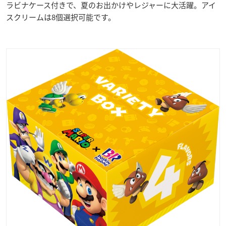
ラビナケース付きで、夏のお出かけやレジャーに大活躍。アイ
スクリームは8個選択可能です。