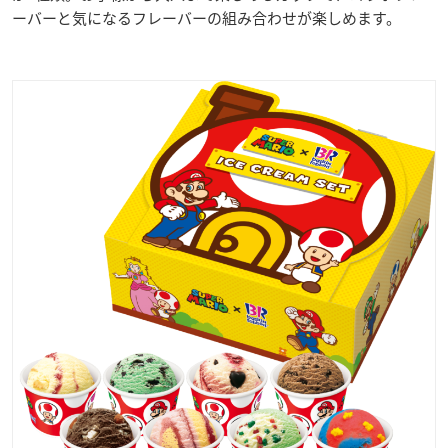
ーバーと気になるフレーバーの組み合わせが楽しめます。