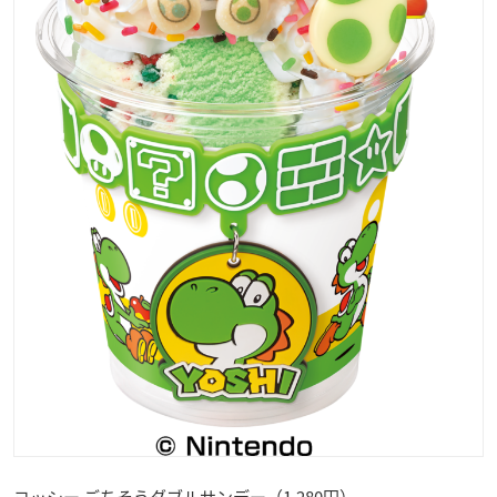
ヨッシー ごちそうダブルサンデー（1,280円）