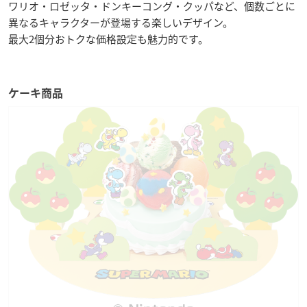
ワリオ・ロゼッタ・ドンキーコング・クッパなど、個数ごとに
異なるキャラクターが登場する楽しいデザイン。
最大2個分おトクな価格設定も魅力的です。
ケーキ商品