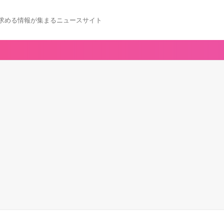
求める情報が集まるニュースサイト