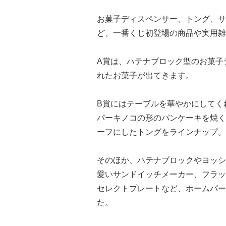
お菓子ディスペンサー、トング、サ
ど、一番くじ初登場の商品や実用雑
A賞は、ハテナブロック型のお菓子
れたお菓子が出てきます。
B賞にはテーブルを華やかにしてく
パーキノコの形のパンケーキを焼く
ーフにしたトングをラインナップ。
そのほか、ハテナブロックやヨッシ
愛いサンドイッチメーカー、フラッ
セレクトプレートなど、ホームパー
た。