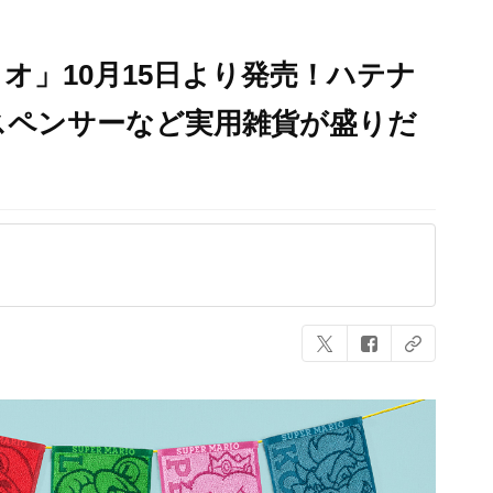
オ」10月15日より発売！ハテナ
スペンサーなど実用雑貨が盛りだ