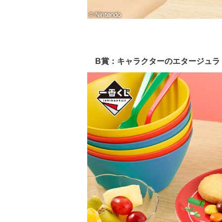
B賞：キャラクターのエタージュラ（