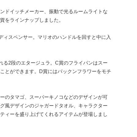
ンドイッチメーカー、振動で光るルームライトな
貨をラインナップしました。
ディスペンサー。マリオのハンドルを回すと中に入
れる2段のエタージュラ。C賞のフライパンはスー
ことができます。D賞にはパックンフラワーをモチ
ーのタマゴ、スーパーキノコなどのデザインが可
グ風デザインのジャガードタオル、キャラクター
ティーを盛り上げてくれるアイテムが登場しまし