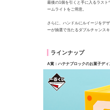
最後の1個を引くと手に入るラスト
ームライトをご用意。
さらに、ハンドルにルイージをデザ
ーが抽選で当たるダブルチャンスキ
ラインナップ
A賞：ハテナブロックのお菓子ディス