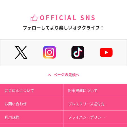
OFFICIAL SNS
フォローしてより楽しいオタクライフ！
ページの先頭へ
にじめんについて
記事掲載について
お問い合わせ
プレスリリース送付先
利用規約
プライバシーポリシー