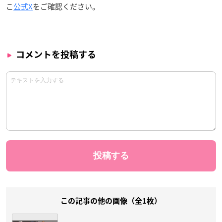
こ
公式X
をご確認ください。
コメントを投稿する
この記事の他の画像（全1枚）