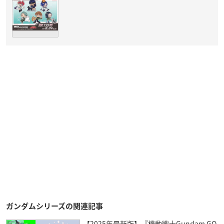
ガンダムシリーズの関連記事
【2025年最新版】『機動戦士Gundam GQ