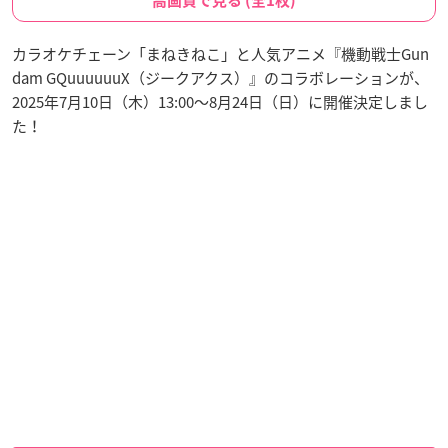
高画質で見る (全1枚)
カラオケチェーン「まねきねこ」と人気アニメ『機動戦士Gun
dam GQuuuuuuX（ジークアクス）』のコラボレーションが、
2025年7月10日（木）13:00〜8月24日（日）に開催決定しまし
た！