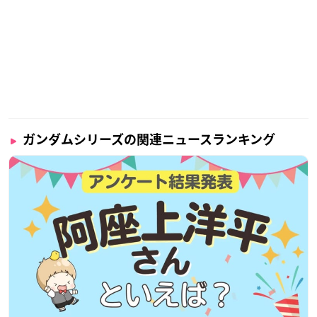
ガンダムシリーズの関連ニュースランキング