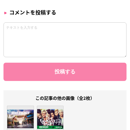
コメントを投稿する
この記事の他の画像（全2枚）