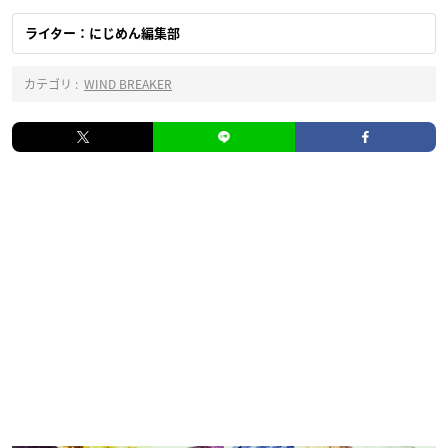
ライター：にじめん編集部
カテゴリ :
WIND BREAKER