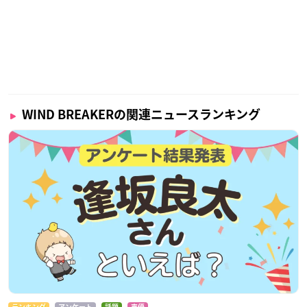
WIND BREAKERの関連ニュースランキング
ランキング
アンケート
話題
声優