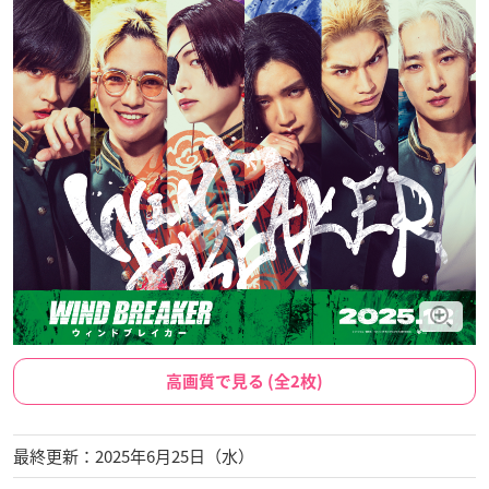
高画質で見る (全2枚)
最終更新：2025年6月25日（水）