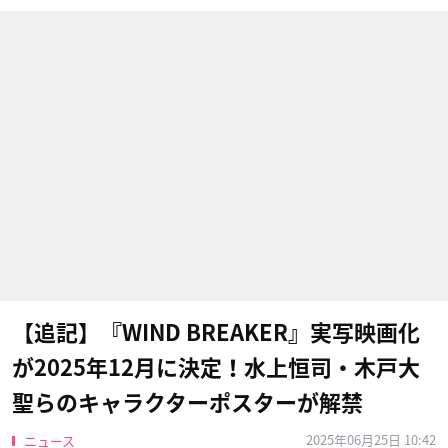
【追記】『WIND BREAKER』実写映画化
が2025年12月に決定！水上恒司・木戸大
聖らのキャラクターポスターが解禁
2025年06月25日 10:42
ニュース