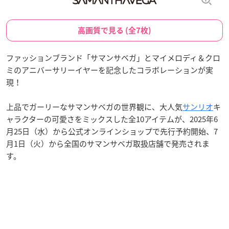
高画質で見る (全7枚)
ファッションブランド「サマンサベガ」とマイメロディ＆クロ
ミのアニバーサリーイヤーを記念したコラボレーションが実
現！
上品でガーリーなサマンサベガの世界観に、大人気
サンリオ
キ
ャラクターの可愛さをミックスした全10アイテムが、2025年6
月25日（水）から公式オンラインショップで先行予約開始、7
月1日（火）から全国のサマンサベガ取扱店舗で発売されま
す。