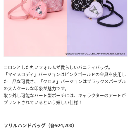
コロンとした丸いフォルムが愛らしいバニティバッグ。
「マイメロディ」バージョンはピンクゴールドの金具を使用し
た上品な可愛さ、「クロミ」バージョンはブラック×パープル
の大人クールな印象が魅力です。
取り外し可能なハート型ポーチには、キャラクターのアートが
プリントされているという嬉しい仕様！
フリルハンドバッグ（各¥24,200）