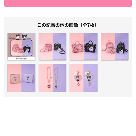
この記事の他の画像（全7枚）