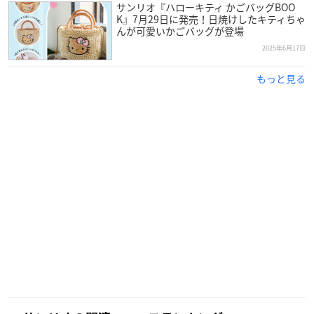
サンリオ『ハローキティ かごバッグBOO
K』7月29日に発売！日焼けしたキティちゃ
んが可愛いかごバッグが登場
2025年6月17日
もっと見る