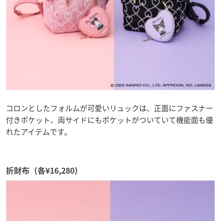
コロンとしたフォルムが可愛いリュックは、正面にファスナー
付きポケット、両サイドにもポケットがついていて機能面も優
れたアイテムです。
折財布（各¥16,280）