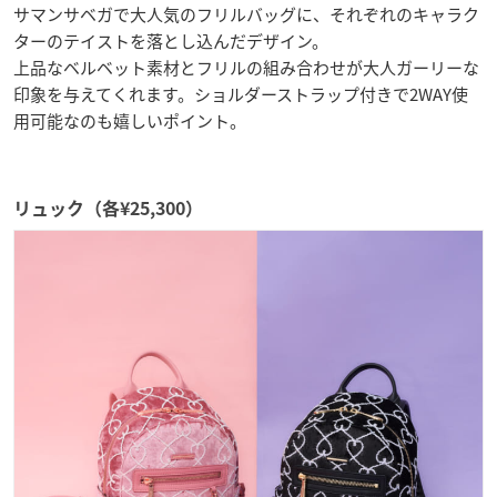
サマンサベガで大人気のフリルバッグに、それぞれのキャラク
ターのテイストを落とし込んだデザイン。
上品なベルベット素材とフリルの組み合わせが大人ガーリーな
印象を与えてくれます。ショルダーストラップ付きで2WAY使
用可能なのも嬉しいポイント。
リュック（各¥25,300）