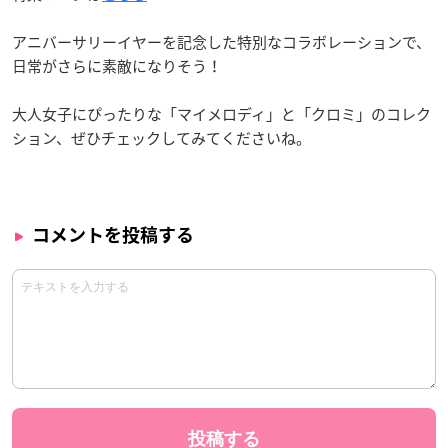
アニバーサリーイヤーを記念した特別なコラボレーションで、
日常がさらに素敵になりそう！
大人女子にぴったりな「マイメロディ」と「クロミ」のコレク
ション、ぜひチェックしてみてくださいね。
コメントを投稿する