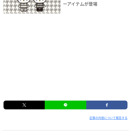
ーアイテムが登場
記事の内容について報告する