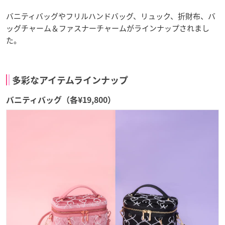
バニティバッグやフリルハンドバッグ、リュック、折財布、バ
ッグチャーム＆ファスナーチャームがラインナップされまし
た。
多彩なアイテムラインナップ
バニティバッグ（各¥19,800）