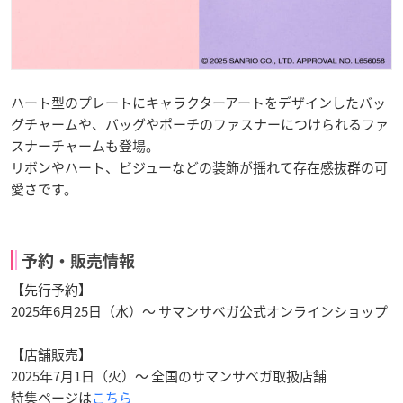
ハート型のプレートにキャラクターアートをデザインしたバッ
グチャームや、バッグやポーチのファスナーにつけられるファ
スナーチャームも登場。
リボンやハート、ビジューなどの装飾が揺れて存在感抜群の可
愛さです。
予約・販売情報
【先行予約】
2025年6月25日（水）～ サマンサベガ公式オンラインショップ
【店舗販売】
2025年7月1日（火）～ 全国のサマンサベガ取扱店舗
特集ページは
こちら