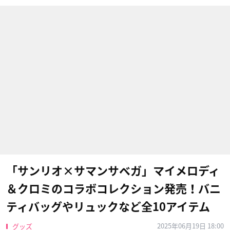
「サンリオ×サマンサベガ」マイメロディ
＆クロミのコラボコレクション発売！バニ
ティバッグやリュックなど全10アイテム
2025年06月19日 18:00
グッズ