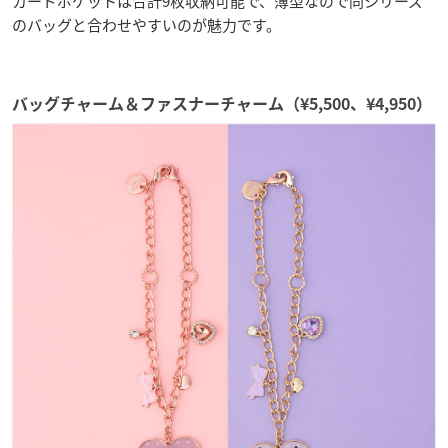
カードポケットは合計9枚収納可能で、薄型なので同シリーズ
のバッグと合わせやすいのが魅力です。
バッグチャーム＆ファスナーチャーム（¥5,500、¥4,950）