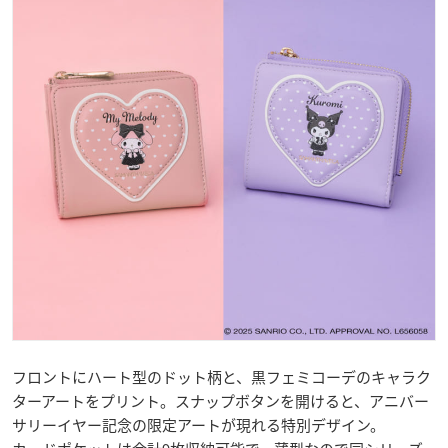
フロントにハート型のドット柄と、黒フェミコーデのキャラク
ターアートをプリント。スナップボタンを開けると、アニバー
サリーイヤー記念の限定アートが現れる特別デザイン。