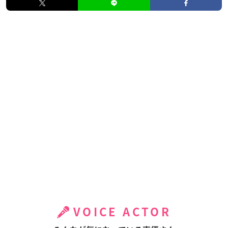
VOICE ACTOR