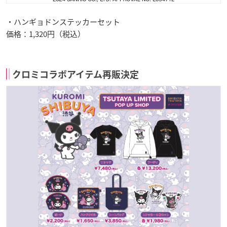
・ハンギョドンステッカーセット
価格：1,320円（税込）
クロミコラボアイテム再販決定