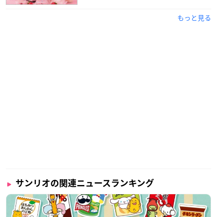
もっと見る
サンリオの関連ニュースランキング