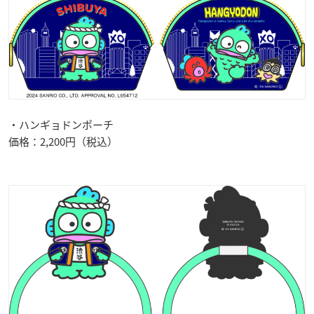
・ハンギョドンポーチ
価格：2,200円（税込）