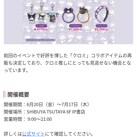
前回のイベントで好評を博した「クロミ」コラボアイテムの再
販も決定しており、クロミ推しにとっても見逃せない機会とな
っています。
開催概要
開催期間：6月20日（金）～7月17日（木）
開催場所：SHIBUYA TSUTAYA 6F IP書店
営業時間： 9:00～21:00
詳しくは
公式サイト
にて確認してください。