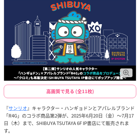
高画質で見る (全11枚)
『
サンリオ
』キャラクター・ハンギョドンとアパレルブランド
「R4G」のコラボ商品第2弾が、2025年6月20日（金）〜7月17
日（木）まで、SHIBUYA TSUTAYA 6F IP書店にて販売されま
す。