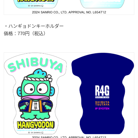
・ハンギョドンキーホルダー
価格：770円（税込）