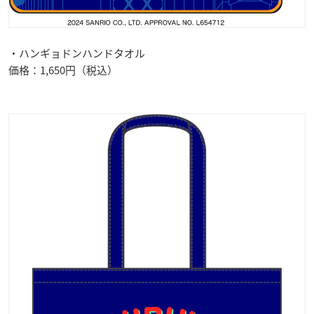
・ハンギョドンハンドタオル
価格：1,650円（税込）