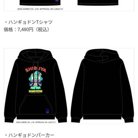
・ハンギョドンTシャツ
価格：7,480円（税込）
・ハンギョドンパーカー