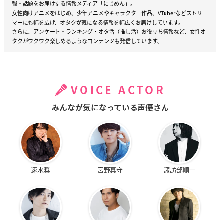
報・話題をお届けする情報メディア「にじめん」。
女性向けアニメをはじめ、少年アニメやキャラクター作品、VTuberなどストリー
マーにも幅を広げ、オタクが気になる情報を幅広くお届けしています。
さらに、アンケート・ランキング・オタ活（推し活）お役立ち情報など、女性オ
タクがワクワク楽しめるようなコンテンツも発信しています。
VOICE ACTOR
みんなが気になっている声優さん
速水奨
宮野真守
諏訪部順一