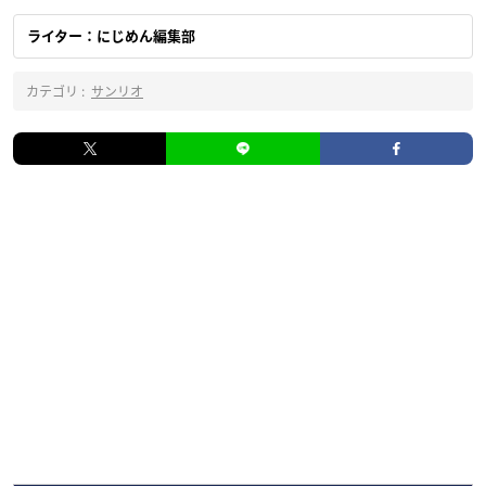
ライター：にじめん編集部
カテゴリ :
サンリオ