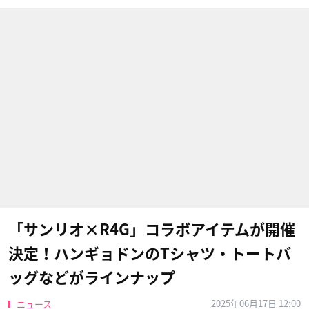
「サンリオ×R4G」コラボアイテムが開催
決定！ハンギョドンのTシャツ・トートバ
ッグなどがラインナップ
2025年06月17日 12:00
ニュース