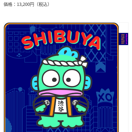
価格：13,200円（税込）