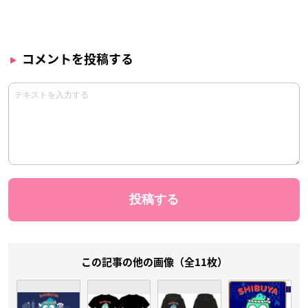
コメントを投稿する
この記事の他の画像（全11枚）