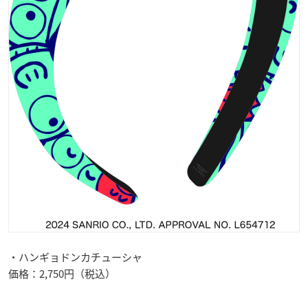
・ハンギョドンカチューシャ
価格：2,750円（税込）