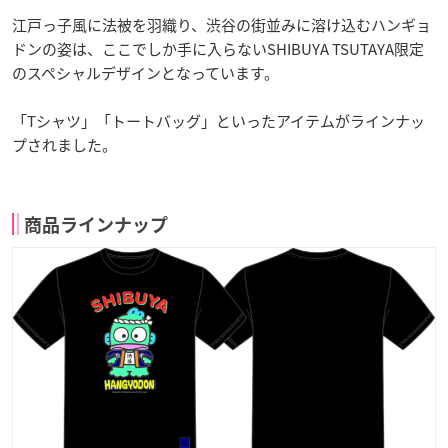
江戸っ子風に法被を羽織り、渋谷の街並みに溶け込むハンギョ
ドンの姿は、ここでしか手に入らないSHIBUYA TSUTAYA限定
のスペシャルデザインとなっています。
「Tシャツ」「トートバッグ」といったアイテムがラインナッ
プされました。
商品ラインナップ