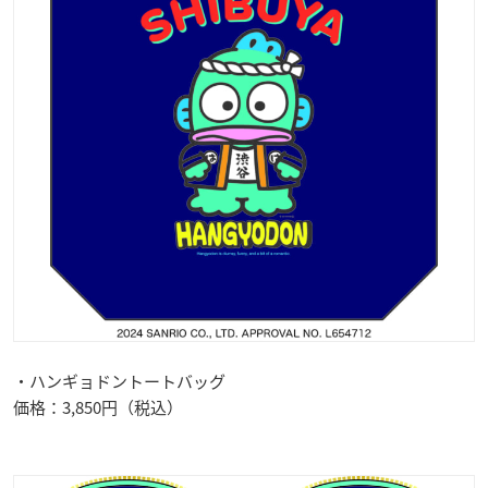
・ハンギョドントートバッグ
価格：3,850円（税込）