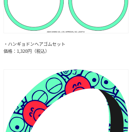
・ハンギョドンヘアゴムセット
価格：1,320円（税込）