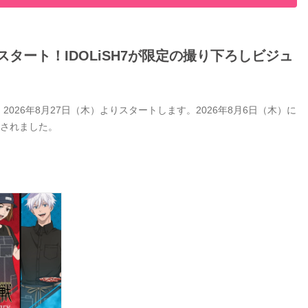
タート！IDOLiSH7が限定の撮り下ろしビジュ
26年8月27日（木）よりスタートします。2026年8月6日（木）に
開されました。