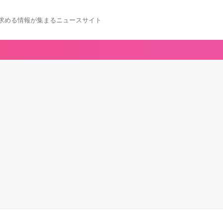
求める情報が集まるニュースサイト