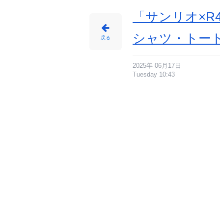
「サンリオ×R
シャツ・トー
戻る
2025年 06月17日
Tuesday 10:43