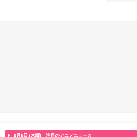
8月6日 (木曜) 注目のアニメニュース