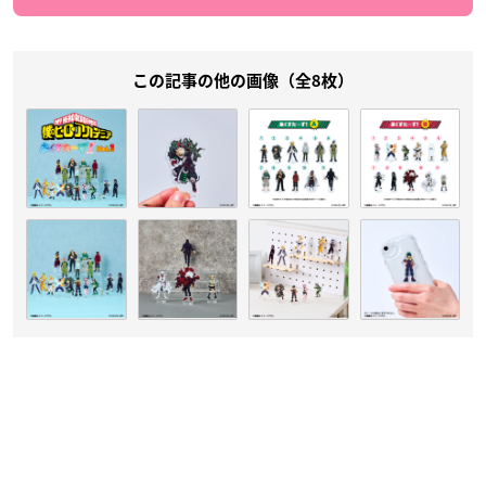
この記事の他の画像（全8枚）