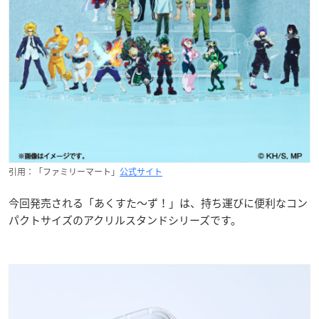
引用：「ファミリーマート」
公式サイト
今回発売される「あくすた～ず！」は、持ち運びに便利なコン
パクトサイズのアクリルスタンドシリーズです。