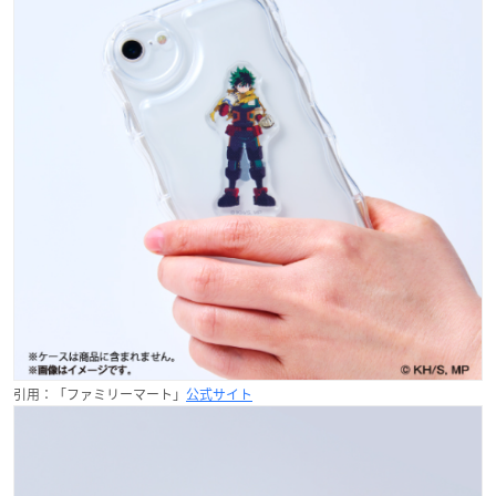
引用：「ファミリーマート」
公式サイト