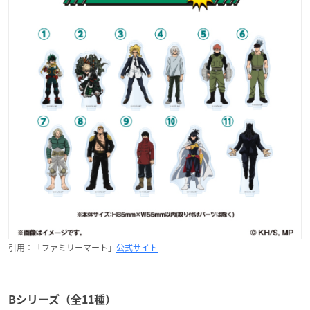
引用：「ファミリーマート」
公式サイト
Bシリーズ（全11種）