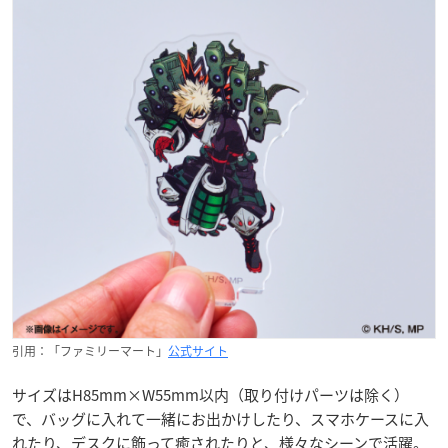
引用：「ファミリーマート」
公式サイト
サイズはH85mm×W55mm以内（取り付けパーツは除く）
で、バッグに入れて一緒にお出かけしたり、スマホケースに入
れたり、デスクに飾って癒されたりと、様々なシーンで活躍。