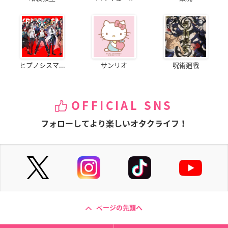
ヒプノシスマ...
サンリオ
呪術廻戦
OFFICIAL SNS
フォローしてより楽しいオタクライフ！
ページの先頭へ