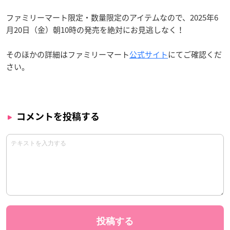
ファミリーマート限定・数量限定のアイテムなので、2025年6
月20日（金）朝10時の発売を絶対にお見逃しなく！
そのほかの詳細はファミリーマート
公式サイト
にてご確認くだ
さい。
コメントを投稿する