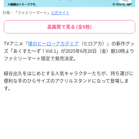
引用：「ファミリーマート」
公式サイト
高画質で見る (全8枚)
TVアニメ『
僕のヒーローアカデミア
（ヒロアカ）』の新作グッ
ズ「あくすた～ず！Vol.1」が2025年6月20日（金）朝10時より
ファミリーマート限定で発売決定。
緑谷出久をはじめとする人気キャラクターたちが、持ち運びに
便利な手のひらサイズのアクリルスタンドになって登場しま
す。