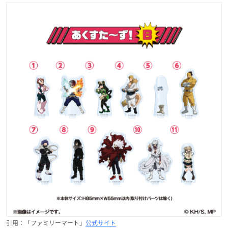
引用：「ファミリーマート」
公式サイト