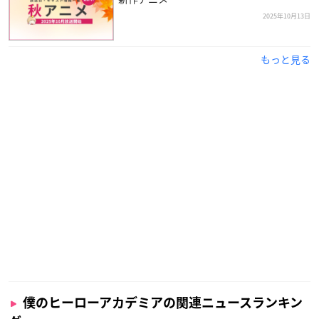
2025年10月13日
もっと見る
僕のヒーローアカデミアの関連ニュースランキン