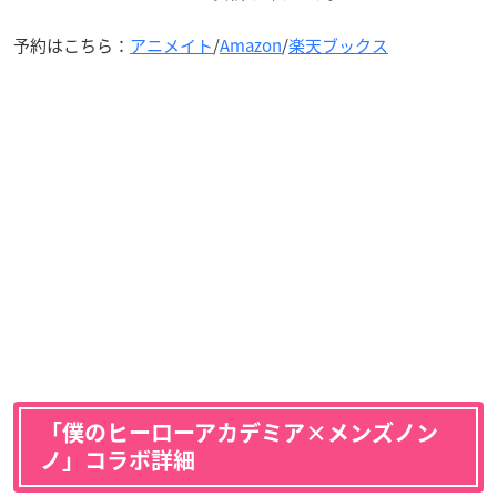
予約はこちら：
アニメイト
/
Amazon
/
楽天ブックス
「僕のヒーローアカデミア×メンズノン
ノ」コラボ詳細