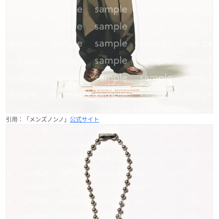
引用：「メンズノンノ」
公式サイト