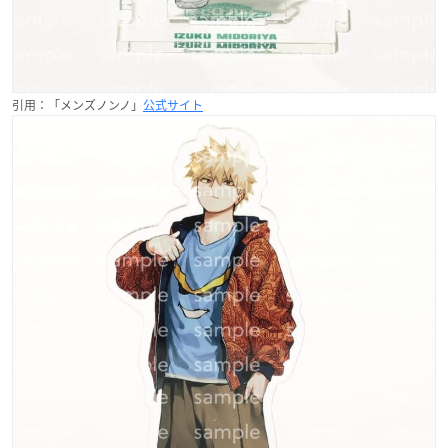
引用：「メンズノンノ」
公式サイト