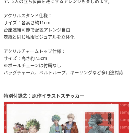
で、2人の立ち位置を逆にするアレンジも楽しめます。
アクリルスタンド仕様：
サイズ：各高さ約11cm
台座連結可能で配置アレンジ自由
表紙と同じ私服ビジュアルを立体化
アクリルチャームトップ仕様：
サイズ：高さ約7.5cm
※ボールチェーンは付属なし
バッグチャーム、ベルトループ、キーリングなど多用途対応
特別付録②：原作イラストステッカー