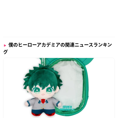
僕のヒーローアカデミアの関連ニュースランキン
グ