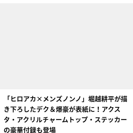
「ヒロアカ×メンズノンノ」堀越耕平が描
き下ろしたデク＆爆豪が表紙に！アクス
タ・アクリルチャームトップ・ステッカー
の豪華付録も登場