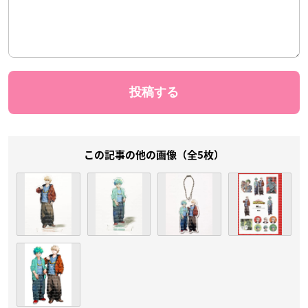
この記事の他の画像（全5枚）