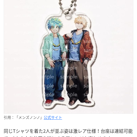
引用：「メンズノンノ」
公式サイト
同じTシャツを着た2人が並ぶ姿は激レア仕様！台座は連結可能