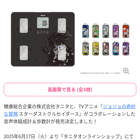
高画質で見る (全3枚)
健康総合企業の株式会社タニタと、TVアニメ『
ジョジョの奇妙
な冒険
スターダストクルセイダース』がコラボレーションした
音声体組成計＆歩数計が発売決定しました！
2025年6月17日（火）より「タニタオンラインショップ」にて