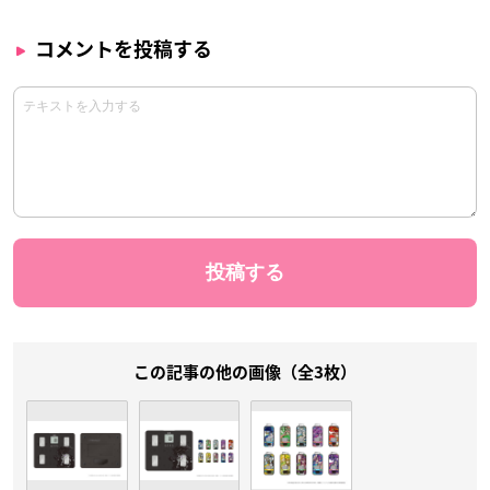
コメントを投稿する
この記事の他の画像（全3枚）