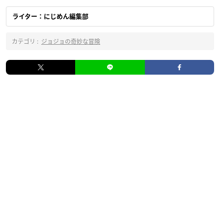
ライター：にじめん編集部
カテゴリ :
ジョジョの奇妙な冒険