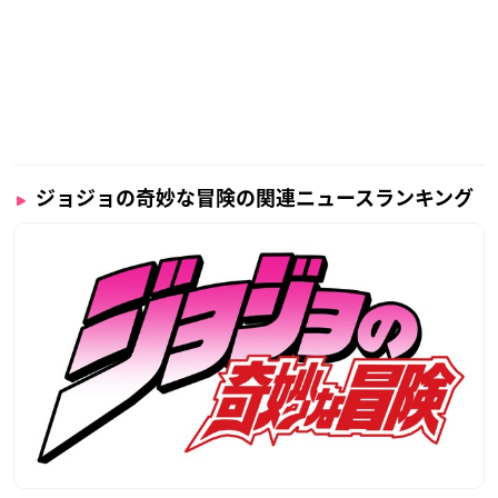
ジョジョの奇妙な冒険の関連ニュースランキング