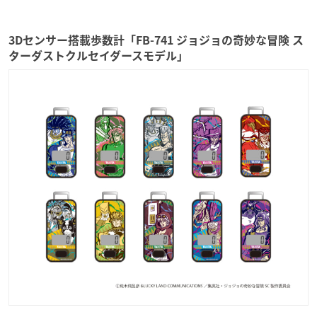
3Dセンサー搭載歩数計「FB-741 ジョジョの奇妙な冒険 ス
ターダストクルセイダースモデル」