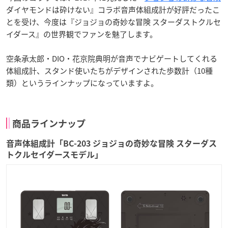
ダイヤモンドは砕けない』コラボ音声体組成計が好評だったこ
とを受け、今度は『ジョジョの奇妙な冒険 スターダストクルセ
イダース』の世界観でファンを魅了します。
空条承太郎・DIO・花京院典明が音声でナビゲートしてくれる
体組成計、スタンド使いたちがデザインされた歩数計（10種
類）というラインナップになっていますよ。
商品ラインナップ
音声体組成計「BC-203 ジョジョの奇妙な冒険 スターダス
トクルセイダースモデル」