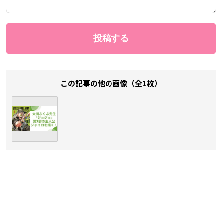
この記事の他の画像（全1枚）