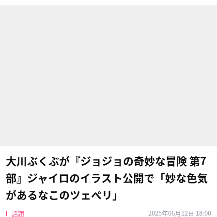
大川ぶくぶが『ジョジョの奇妙な冒険 第7
部』ジャイロのイラスト公開で「妙な色気
があるなこのツェペリ」
2025年06月12日 18:00
話題