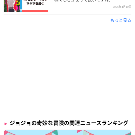
2025年4月10日
もっと見る
ジョジョの奇妙な冒険の関連ニュースランキング