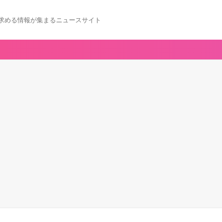
求める情報が集まるニュースサイト