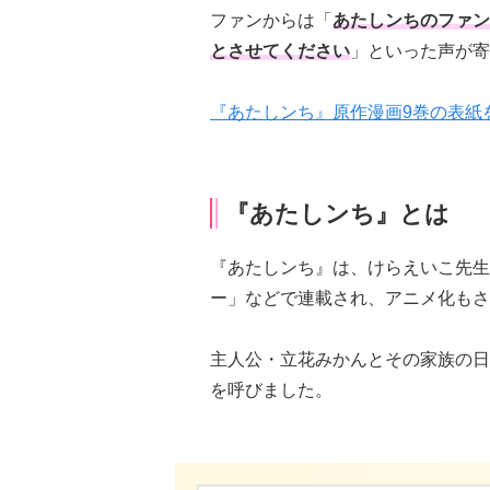
ファンからは「
あたしンちのファン
とさせてください
」といった声が寄
『あたしンち』原作漫画9巻の表紙
『あたしンち』とは
『あたしンち』は、けらえいこ先生
ー」などで連載され、アニメ化もさ
主人公・立花みかんとその家族の日
を呼びました。