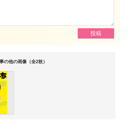
事の他の画像（全2枚）