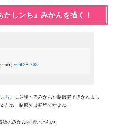
あたしンち』みかんを描く！
_comic)
April 29, 2025
ンち
』に登場するみかんが制服姿で描かれまし
るため、制服姿は新鮮ですよね！
表紙のみかんを描いたもの。