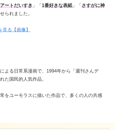
アートだいすき
」「
1番好きな表紙
」「
さすがに神
せられました。
を見る【画像】
による日常系漫画で、1994年から「週刊さんデ
れた国民的人気作品。
常をユーモラスに描いた作品で、多くの人の共感