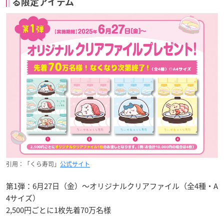
る限定アイテム
引用：「くら寿司」
公式サイト
第1弾：6月27日（金）～オリジナルクリアファイル（全4種・A
4サイズ）
2,500円ごとに1枚先着70万名様