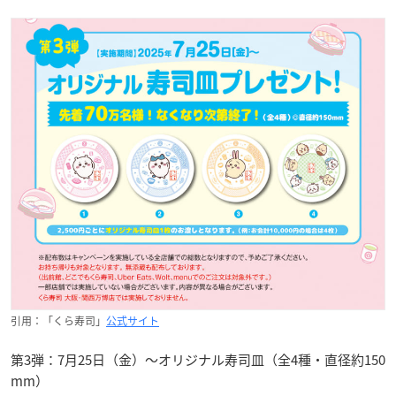
引用：「くら寿司」
公式サイト
第3弾：7月25日（金）～オリジナル寿司皿（全4種・直径約150
mm）