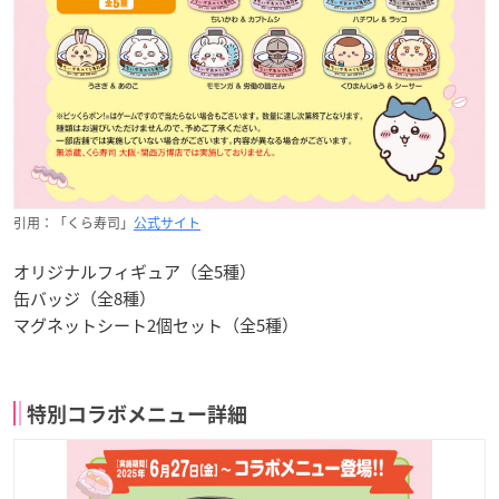
引用：「くら寿司」
公式サイト
オリジナルフィギュア（全5種）
缶バッジ（全8種）
マグネットシート2個セット（全5種）
特別コラボメニュー詳細