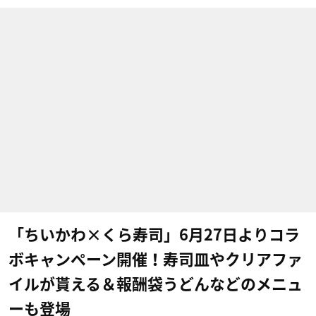
「ちいかわ×くら寿司」6月27日よりコラ
ボキャンペーン開催！寿司皿やクリアファ
イルが貰える＆報酬袋うどんなどのメニュ
ーも登場