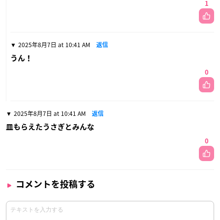
1
2025年8月7日 at 10:41 AM
返信
うん！
0
2025年8月7日 at 10:41 AM
返信
皿もらえたうさぎとみんな
0
コメントを投稿する