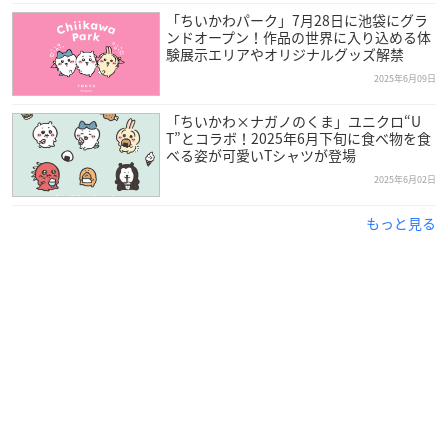
「ちいかわパーク」7月28日に池袋にグラ
ンドオープン！作品の世界に入り込める体
験展示エリアやオリジナルグッズ解禁
2025年6月09日
「ちいかわ×ナガノのくま」ユニクロ“U
T”とコラボ！2025年6月下旬に食べ物を食
べる姿が可愛いTシャツが登場
2025年6月02日
もっと見る