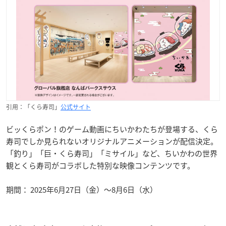
引用：「くら寿司」
公式サイト
ビッくらポン！のゲーム動画にちいかわたちが登場する、くら
寿司でしか見られないオリジナルアニメーションが配信決定。
「釣り」「巨・くら寿司」「ミサイル」など、ちいかわの世界
観とくら寿司がコラボした特別な映像コンテンツです。
期間： 2025年6月27日（金）～8月6日（水）