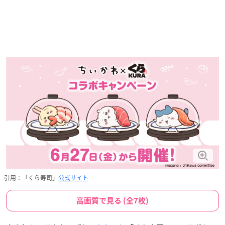
引用：「くら寿司」
公式サイト
高画質で見る (全7枚)