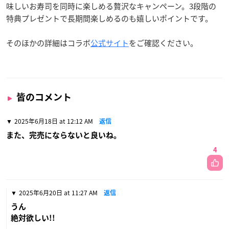
味しいお寿司を同時に楽しめる贅沢なキャンペーン。3段階の
特典プレゼントで長期間楽しめるのも嬉しいポイントです。
そのほかの詳細はコラボ
公式サイト
をご確認ください。
皆のコメント
2025年6月18日 at 12:12 AM
返信
また、完売にならないと良いね。
4
2025年6月20日 at 11:27 AM
返信
うん
絶対欲しい!!