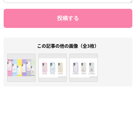
この記事の他の画像（全3枚）