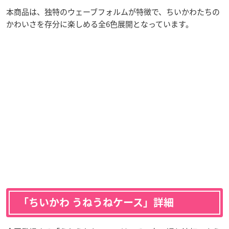
本商品は、独特のウェーブフォルムが特徴で、ちいかわたちの
かわいさを存分に楽しめる全6色展開となっています。
「ちいかわ うねうねケース」詳細