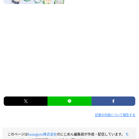
記事の内容について報告する
このページは
kusuguru株式会社
のにじめん編集部が作成・配信しています。
ち