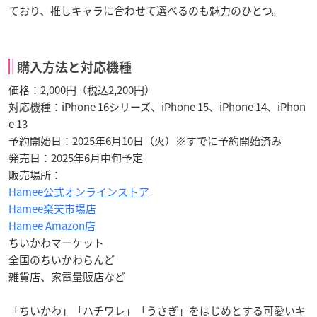
ており、推しキャラに合わせて選べるのも魅力のひとつ。
購入方法と対応機種
価格：2,000円（税込2,200円）
対応機種：iPhone 16シリーズ、iPhone 15、iPhone 14、iPhon
e 13
予約開始日：2025年6月10日（火）※すでに予約開始済み
発売日：2025年6月中旬予定
販売場所：
Hamee公式オンラインストア
Hamee楽天市場店
Hamee Amazon店
ちいかわマーケット
全国のちいかわらんど
雑貨店、家電量販店など
「ちいかわ」「ハチワレ」「うさぎ」をはじめとする可愛いキ