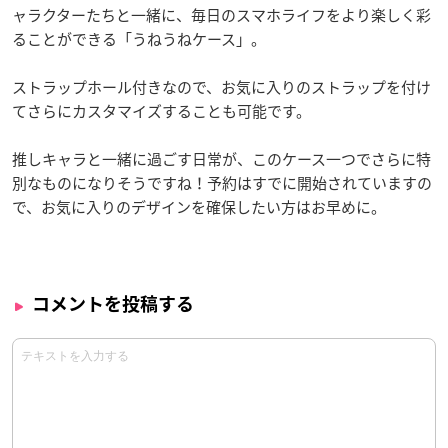
ャラクターたちと一緒に、毎日のスマホライフをより楽しく彩
ることができる「うねうねケース」。
ストラップホール付きなので、お気に入りのストラップを付け
てさらにカスタマイズすることも可能です。
推しキャラと一緒に過ごす日常が、このケース一つでさらに特
別なものになりそうですね！予約はすでに開始されていますの
で、お気に入りのデザインを確保したい方はお早めに。
コメントを投稿する