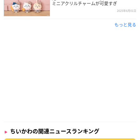
ミニアクリルチャームが可愛すぎ
2025年6月01日
もっと見る
ちいかわの関連ニュースランキング