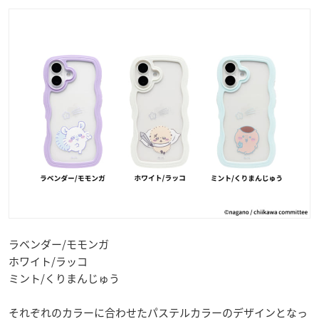
ラベンダー/モモンガ
ホワイト/ラッコ
ミント/くりまんじゅう
それぞれのカラーに合わせたパステルカラーのデザインとなっ