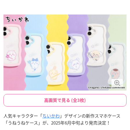
高画質で見る (全3枚)
人気キャラクター「
ちいかわ
」デザインの新作スマホケース
「うねうねケース」が、2025年6月中旬より発売決定！