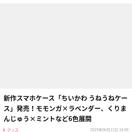
新作スマホケース「ちいかわ うねうねケー
ス」発売！モモンガ×ラベンダー、くりま
んじゅう×ミントなど6色展開
2025年06月12日 18:00
グッズ