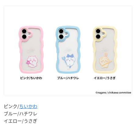
ピンク/
ちいかわ
ブルー/ハチワレ
イエロー/うさぎ