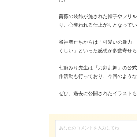
薔薇の装飾が施された帽子やフリル
り、心奪われる仕上がりとなってい
審神者たちからは「可愛いの暴力」
くしい」といった感想が多数寄せら
七癖みり先生は『刀剣乱舞』の公式
作活動も行っており、今回のような
ぜひ、過去に公開されたイラストも