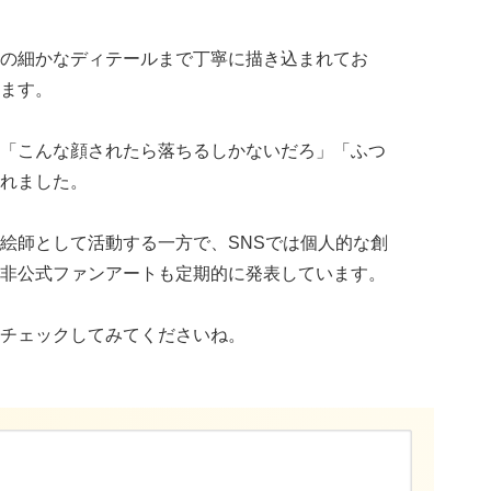
の細かなディテールまで丁寧に描き込まれてお
ます。
「こんな顔されたら落ちるしかないだろ」「ふつ
れました。
絵師として活動する一方で、SNSでは個人的な創
非公式ファンアートも定期的に発表しています。
チェックしてみてくださいね。