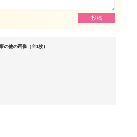
事の他の画像（全1枚）