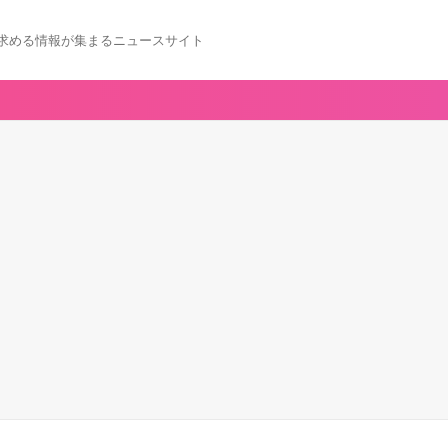
求める情報が集まるニュースサイト