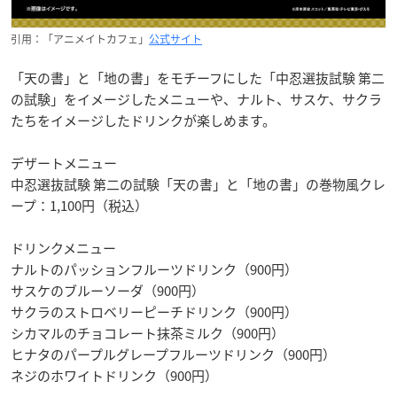
引用：「アニメイトカフェ」
公式サイト
「天の書」と「地の書」をモチーフにした「中忍選抜試験 第二
の試験」をイメージしたメニューや、ナルト、サスケ、サクラ
たちをイメージしたドリンクが楽しめます。
デザートメニュー
中忍選抜試験 第二の試験「天の書」と「地の書」の巻物風クレ
ープ：1,100円（税込）
ドリンクメニュー
ナルトのパッションフルーツドリンク（900円）
サスケのブルーソーダ（900円）
サクラのストロベリーピーチドリンク（900円）
シカマルのチョコレート抹茶ミルク（900円）
ヒナタのパープルグレープフルーツドリンク（900円）
ネジのホワイトドリンク（900円）