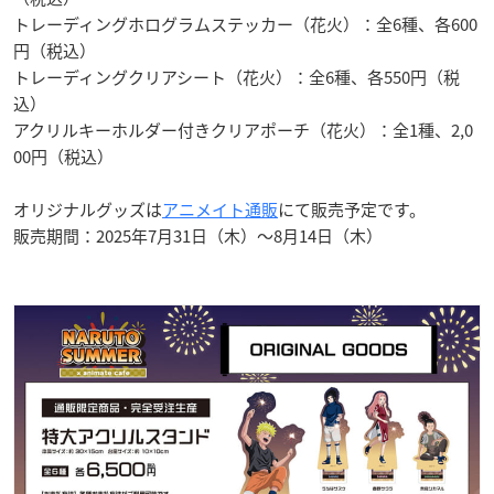
トレーディングホログラムステッカー（花火）：全6種、各600
円（税込）
トレーディングクリアシート（花火）：全6種、各550円（税
込）
アクリルキーホルダー付きクリアポーチ（花火）：全1種、2,0
00円（税込）
オリジナルグッズは
アニメイト通販
にて販売予定です。
販売期間：2025年7月31日（木）～8月14日（木）