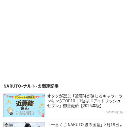
NARUTO-ナルト-の関連記事
オタクが選ぶ「近藤隆が演じるキャラ」ラ
ンキングTOP10！1位は『アイドリッシュ
セブン』御堂虎於【2025年版】
2025年5月12日
「一番くじ NARUTO 波の国編」8月18日よ