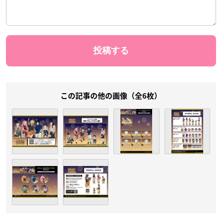
この記事の他の画像（全6枚）