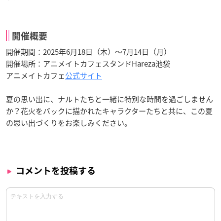
開催概要
開催期間：2025年6月18日（木）～7月14日（月）
開催場所：アニメイトカフェスタンドHareza池袋
アニメイトカフェ
公式サイト
夏の思い出に、ナルトたちと一緒に特別な時間を過ごしません
か？花火をバックに描かれたキャラクターたちと共に、この夏
の思い出づくりをお楽しみください。
コメントを投稿する