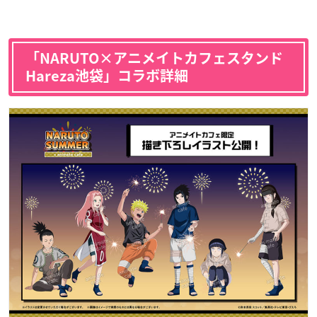
「NARUTO×アニメイトカフェスタンド
Hareza池袋」コラボ詳細