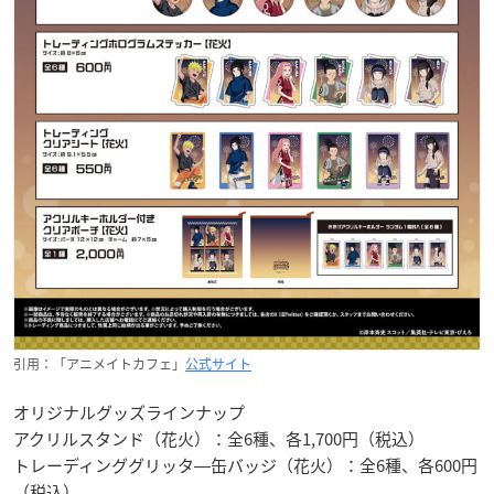
引用：「アニメイトカフェ」
公式サイト
オリジナルグッズラインナップ
アクリルスタンド（花火）：全6種、各1,700円（税込）
トレーディンググリッタ―缶バッジ（花火）：全6種、各600円
（税込）