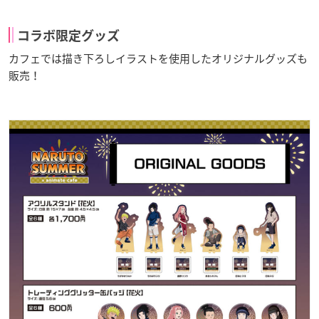
コラボ限定グッズ
カフェでは描き下ろしイラストを使用したオリジナルグッズも
販売！