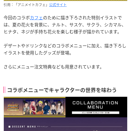
引用：「アニメイトカフェ」
公式サイト
今回のコラボ
カフェ
のために描き下ろされた特別イラストで
は、夏の花火を背景に、ナルト、サスケ、サクラ、シカマル、
ヒナタ、ネジが手持ち花火を楽しむ様子が描かれています。
デザートやドリンクなどのコラボメニューに加え、描き下ろし
イラストを使用したグッズが登場。
さらにメニュー注文特典なども用意されています。
コラボメニューでキャラクターの世界を味わう