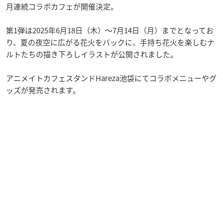
月連続コラボカフェが開催決定。
第1弾は2025年6月18日（木）〜7月14日（月）までとなってお
り、夏の夜空に広がる花火をバックに、手持ち花火を楽しむナ
ルトたちの描き下ろしイラストが公開されました。
アニメイトカフェスタンドHareza池袋にてコラボメニューやグ
ッズが発売されます。