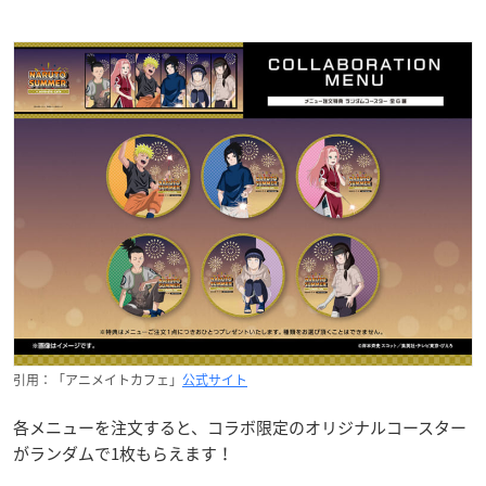
引用：「アニメイトカフェ」
公式サイト
各メニューを注文すると、コラボ限定のオリジナルコースター
がランダムで1枚もらえます！