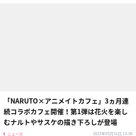
「NARUTO×アニメイトカフェ」3ヵ月連
続コラボカフェ開催！第1弾は花火を楽し
むナルトやサスケの描き下ろしが登場
2025年05月31日 13:30
ニュース