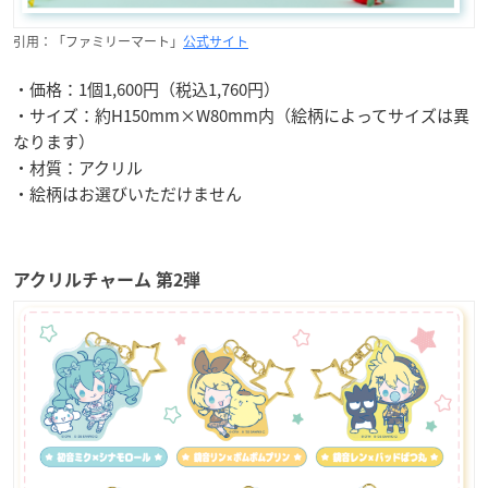
引用：「ファミリーマート」
公式サイト
・価格：1個1,600円（税込1,760円）
・サイズ：約H150mm×W80mm内（絵柄によってサイズは異
なります）
・材質：アクリル
・絵柄はお選びいただけません
アクリルチャーム 第2弾