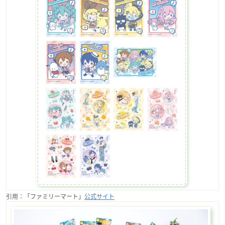
引用：「ファミリーマート」
公式サイト