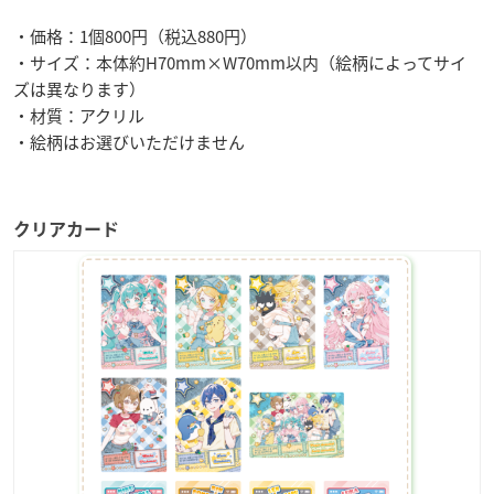
・価格：1個800円（税込880円）
・サイズ：本体約H70mm×W70mm以内（絵柄によってサイ
ズは異なります）
・材質：アクリル
・絵柄はお選びいただけません
クリアカード