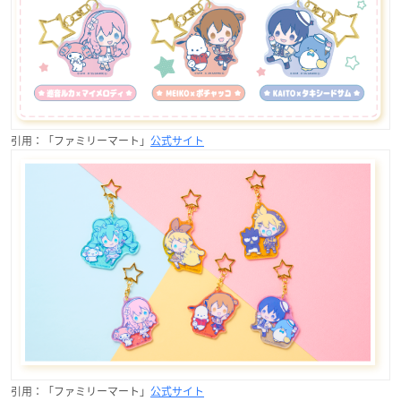
引用：「ファミリーマート」
公式サイト
引用：「ファミリーマート」
公式サイト