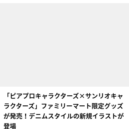
「ピアプロキャラクターズ×サンリオキャ
ラクターズ」ファミリーマート限定グッズ
が発売！デニムスタイルの新規イラストが
登場