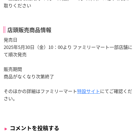
取りください
店頭販売商品情報
発売日
2025年5月30日（金）10：00より ファミリーマート一部店舗に
て順次発売
販売期間
商品がなくなり次第終了
そのほかの詳細はファミリーマート
特設サイト
にてご確認くだ
さい。
コメントを投稿する