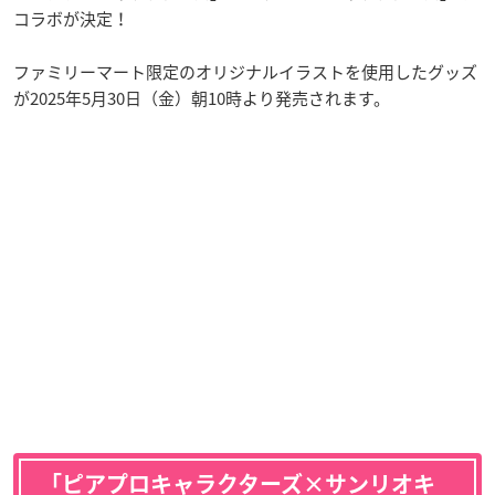
コラボが決定！
ファミリーマート限定のオリジナルイラストを使用したグッズ
が2025年5月30日（金）朝10時より発売されます。
「ピアプロキャラクターズ×サンリオキ