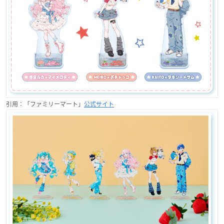
引用：「ファミリーマート」
公式サイト