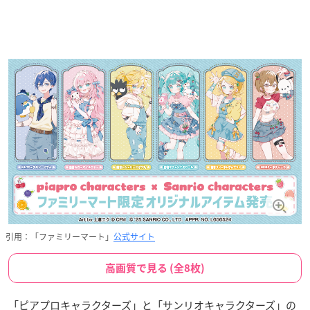
引用：「ファミリーマート」
公式サイト
高画質で見る (全8枚)
「ピアプロキャラクターズ」と「サンリオキャラクターズ」の