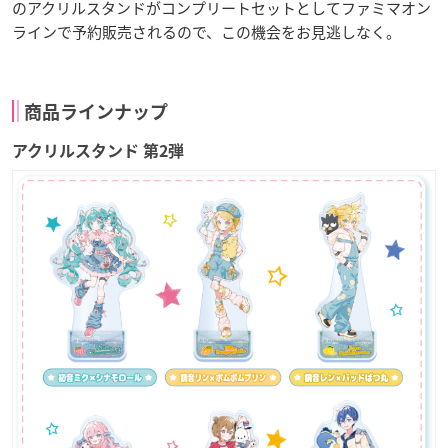
のアクリルスタンドがコンプリートセットとしてファミマオン
ラインで予約販売されるので、この機会をお見逃しなく。
商品ラインナップ
アクリルスタンド 第2弾