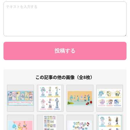
この記事の他の画像（全8枚）