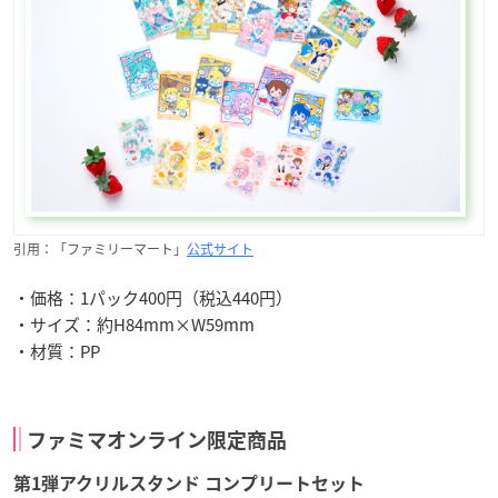
引用：「ファミリーマート」
公式サイト
・価格：1パック400円（税込440円）
・サイズ：約H84mm×W59mm
・材質：PP
ファミマオンライン限定商品
第1弾アクリルスタンド コンプリートセット